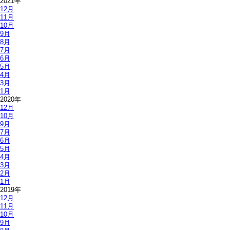
2021年
12月
11月
10月
9月
8月
7月
6月
5月
4月
3月
1月
2020年
12月
10月
9月
7月
6月
5月
4月
3月
2月
1月
2019年
12月
11月
10月
9月