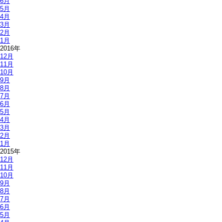
6月
5月
4月
3月
2月
1月
2016年
12月
11月
10月
9月
8月
7月
6月
5月
4月
3月
2月
1月
2015年
12月
11月
10月
9月
8月
7月
6月
5月