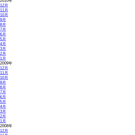
2010年
12月
11月
10月
9月
8月
7月
6月
5月
4月
3月
2月
1月
2009年
12月
11月
10月
9月
8月
7月
6月
5月
4月
3月
2月
1月
2008年
12月