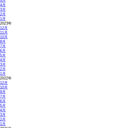
5月
4月
3月
2月
1月
2023年
12月
11月
10月
8月
7月
6月
5月
4月
3月
2月
1月
2022年
12月
10月
9月
7月
6月
5月
4月
3月
2月
1月