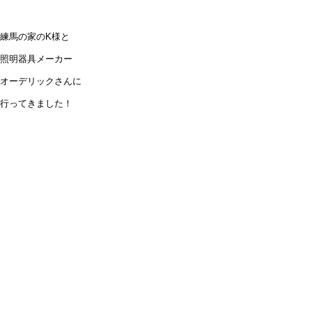
練馬の家のK様と
照明器具メーカー
オーデリックさんに
行ってきました！