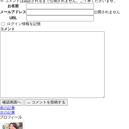
※ コメントは認証されるまで公開されません。ご了承くださいませ。
お名前
公開されません
メールアドレス
URL
ログイン情報を記憶
コメント
前の記事
次の記事