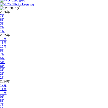
2026年
7月
6月
3月
2月
1月
2025年
12月
11月
10月
8月
7月
6月
5月
4月
3月
2月
1月
2024年
12月
11月
10月
9月
8月
7月