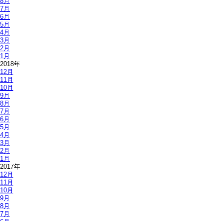
8月
7月
6月
5月
4月
3月
2月
1月
2018年
12月
11月
10月
9月
8月
7月
6月
5月
4月
3月
2月
1月
2017年
12月
11月
10月
9月
8月
7月