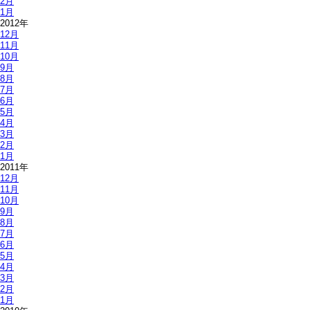
2月
1月
2012年
12月
11月
10月
9月
8月
7月
6月
5月
4月
3月
2月
1月
2011年
12月
11月
10月
9月
8月
7月
6月
5月
4月
3月
2月
1月