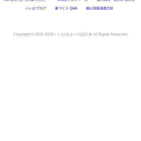
いいひブログ
家づくり Q&A
個人情報保護方針
Copyright © 2006-2026 いいひ住まいの設計舎 All Rights Reserved.