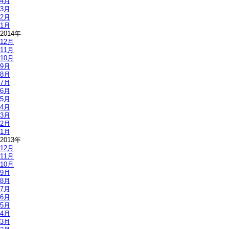
4月
3月
2月
1月
2014年
12月
11月
10月
9月
8月
7月
6月
5月
4月
3月
2月
1月
2013年
12月
11月
10月
9月
8月
7月
6月
5月
4月
3月