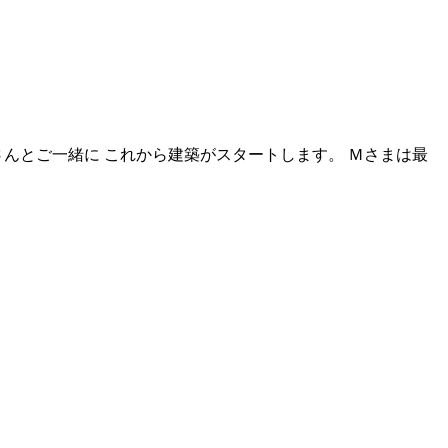
んとご一緒に これから建築がスタートします。 Ｍさまは最