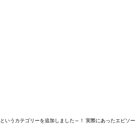
というカテゴリーを追加しました～！ 実際にあったエピソー