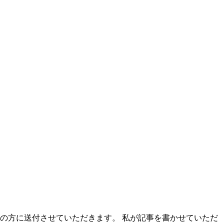
希望の方に送付させていただきます。 私が記事を書かせていただ