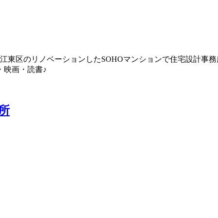
都江東区のリノベーションしたSOHOマンションで住宅設計事
・映画・読書♪