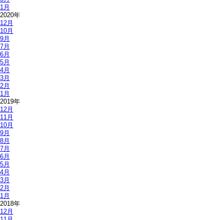
1月
2020年
12月
10月
9月
7月
6月
5月
4月
3月
2月
1月
2019年
12月
11月
10月
9月
8月
7月
6月
5月
4月
3月
2月
1月
2018年
12月
11月