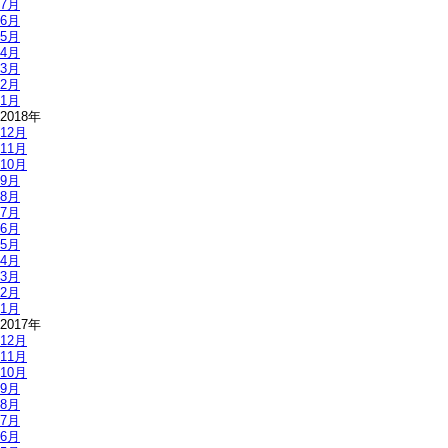
7月
6月
5月
4月
3月
2月
1月
2018年
12月
11月
10月
9月
8月
7月
6月
5月
4月
3月
2月
1月
2017年
12月
11月
10月
9月
8月
7月
6月