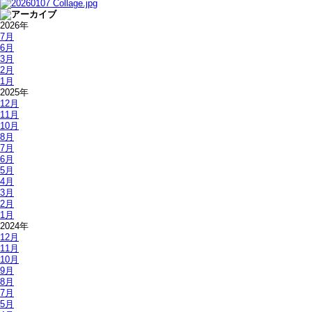
2026年
7月
6月
3月
2月
1月
2025年
12月
11月
10月
8月
7月
6月
5月
4月
3月
2月
1月
2024年
12月
11月
10月
9月
8月
7月
5月