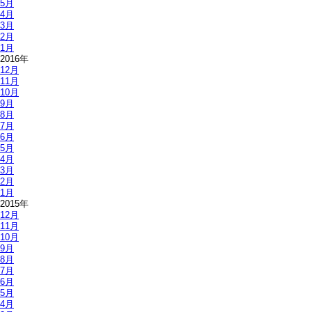
5月
4月
3月
2月
1月
2016年
12月
11月
10月
9月
8月
7月
6月
5月
4月
3月
2月
1月
2015年
12月
11月
10月
9月
8月
7月
6月
5月
4月