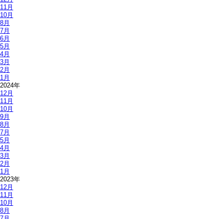
11月
10月
8月
7月
6月
5月
4月
3月
2月
1月
2024年
12月
11月
10月
9月
8月
7月
5月
4月
3月
2月
1月
2023年
12月
11月
10月
8月
7月