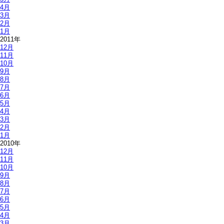
4月
3月
2月
1月
2011年
12月
11月
10月
9月
8月
7月
6月
5月
4月
3月
2月
1月
2010年
12月
11月
10月
9月
8月
7月
6月
5月
4月
3月