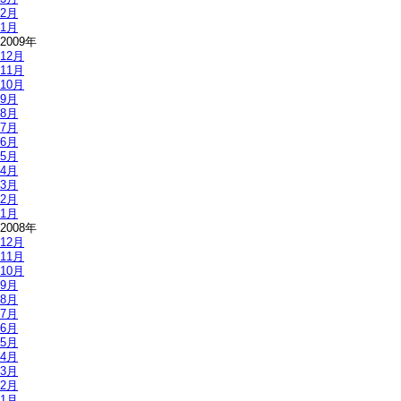
2月
1月
2009年
12月
11月
10月
9月
8月
7月
6月
5月
4月
3月
2月
1月
2008年
12月
11月
10月
9月
8月
7月
6月
5月
4月
3月
2月
1月