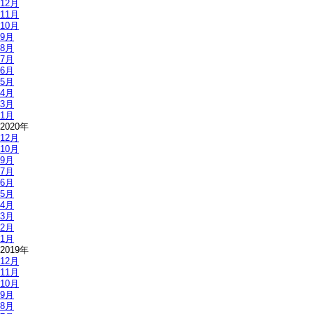
12月
11月
10月
9月
8月
7月
6月
5月
4月
3月
1月
2020年
12月
10月
9月
7月
6月
5月
4月
3月
2月
1月
2019年
12月
11月
10月
9月
8月