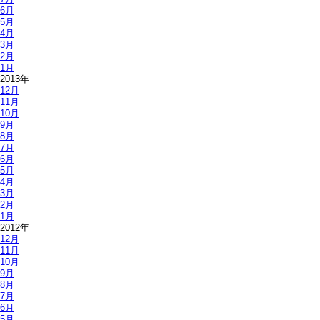
6月
5月
4月
3月
2月
1月
2013年
12月
11月
10月
9月
8月
7月
6月
5月
4月
3月
2月
1月
2012年
12月
11月
10月
9月
8月
7月
6月
5月