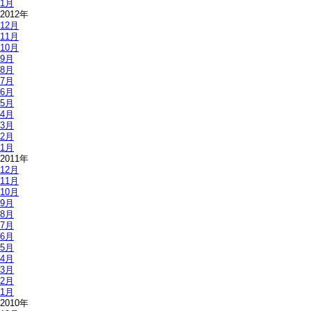
1月
2012年
12月
11月
10月
9月
8月
7月
6月
5月
4月
3月
2月
1月
2011年
12月
11月
10月
9月
8月
7月
6月
5月
4月
3月
2月
1月
2010年