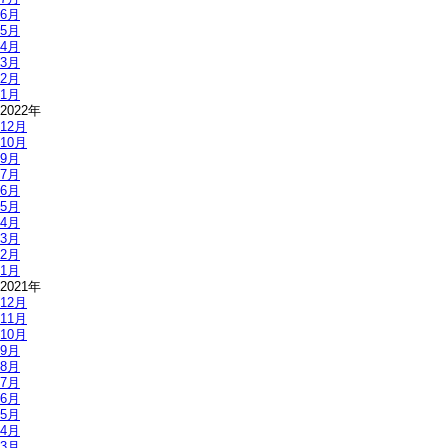
6月
5月
4月
3月
2月
1月
2022年
12月
10月
9月
7月
6月
5月
4月
3月
2月
1月
2021年
12月
11月
10月
9月
8月
7月
6月
5月
4月
3月