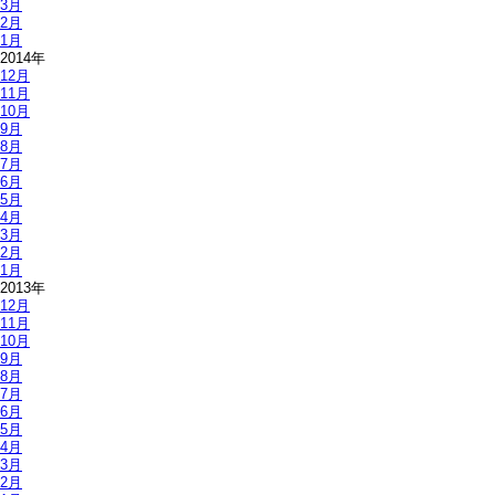
3月
2月
1月
2014年
12月
11月
10月
9月
8月
7月
6月
5月
4月
3月
2月
1月
2013年
12月
11月
10月
9月
8月
7月
6月
5月
4月
3月
2月