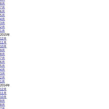
8月
7月
6月
5月
4月
3月
2月
1月
2015年
12月
11月
10月
9月
8月
7月
6月
5月
4月
3月
2月
1月
2014年
12月
11月
10月
9月
8月
7月