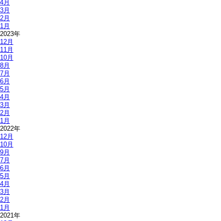
4月
3月
2月
1月
2023年
12月
11月
10月
8月
7月
6月
5月
4月
3月
2月
1月
2022年
12月
10月
9月
7月
6月
5月
4月
3月
2月
1月
2021年