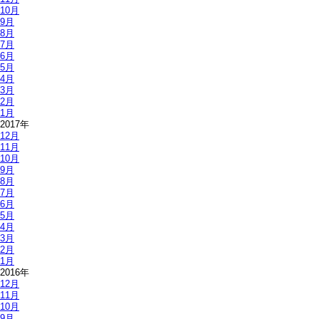
10月
9月
8月
7月
6月
5月
4月
3月
2月
1月
2017年
12月
11月
10月
9月
8月
7月
6月
5月
4月
3月
2月
1月
2016年
12月
11月
10月
9月