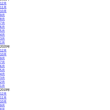
12月
11月
10月
9月
8月
7月
6月
5月
4月
3月
1月
2020年
12月
10月
9月
7月
6月
5月
4月
3月
2月
1月
2019年
12月
11月
10月
9月
8月