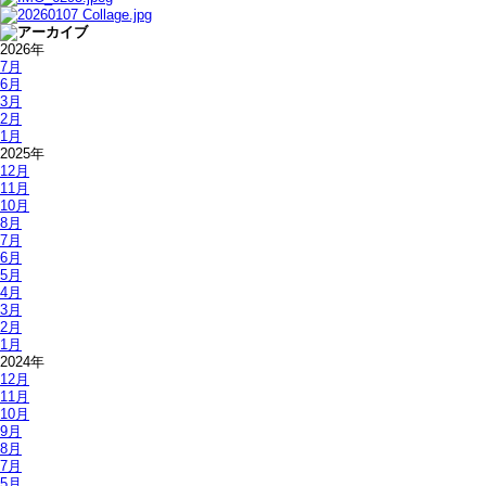
2026年
7月
6月
3月
2月
1月
2025年
12月
11月
10月
8月
7月
6月
5月
4月
3月
2月
1月
2024年
12月
11月
10月
9月
8月
7月
5月