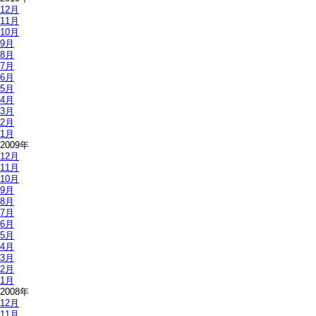
12月
11月
10月
9月
8月
7月
6月
5月
4月
3月
2月
1月
2009年
12月
11月
10月
9月
8月
7月
6月
5月
4月
3月
2月
1月
2008年
12月
11月