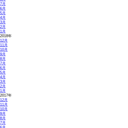
7月
6月
5月
4月
3月
2月
1月
2018年
12月
11月
10月
9月
8月
7月
6月
5月
4月
3月
2月
1月
2017年
12月
11月
10月
9月
8月
7月
6月