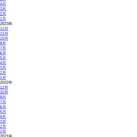
4月
3月
2月
1月
2023年
12月
11月
10月
8月
7月
6月
5月
4月
3月
2月
1月
2022年
12月
10月
9月
7月
6月
5月
4月
3月
2月
1月
2021年