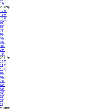
1月
2012年
12月
11月
10月
9月
8月
7月
6月
5月
4月
3月
2月
1月
2011年
12月
11月
10月
9月
8月
7月
6月
5月
4月
3月
2月
1月
2010年