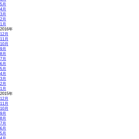
5月
4月
3月
2月
1月
2016年
12月
11月
10月
9月
8月
7月
6月
5月
4月
3月
2月
1月
2015年
12月
11月
10月
9月
8月
7月
6月
5月
4月