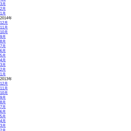
3月
2月
1月
2014年
12月
11月
10月
9月
8月
7月
6月
5月
4月
3月
2月
1月
2013年
12月
11月
10月
9月
8月
7月
6月
5月
4月
3月
2月