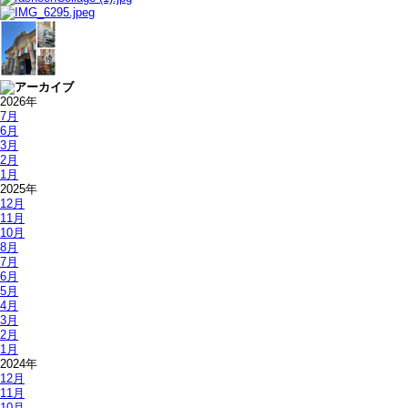
2026年
7月
6月
3月
2月
1月
2025年
12月
11月
10月
8月
7月
6月
5月
4月
3月
2月
1月
2024年
12月
11月
10月