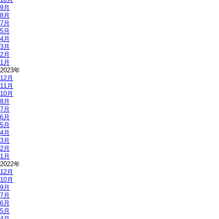
9月
8月
7月
5月
4月
3月
2月
1月
2023年
12月
11月
10月
8月
7月
6月
5月
4月
3月
2月
1月
2022年
12月
10月
9月
7月
6月
5月
4月