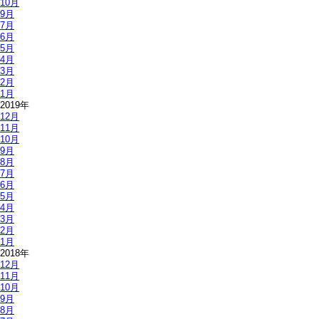
10月
9月
7月
6月
5月
4月
3月
2月
1月
2019年
12月
11月
10月
9月
8月
7月
6月
5月
4月
3月
2月
1月
2018年
12月
11月
10月
9月
8月