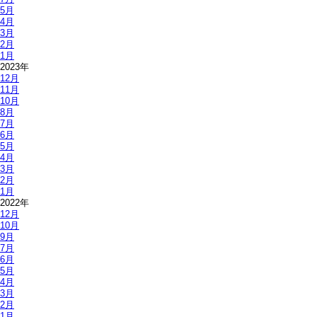
5月
4月
3月
2月
1月
2023年
12月
11月
10月
8月
7月
6月
5月
4月
3月
2月
1月
2022年
12月
10月
9月
7月
6月
5月
4月
3月
2月
1月