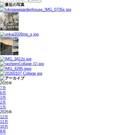
2026年
7月
6月
3月
2月
1月
2025年
12月
11月
10月
8月