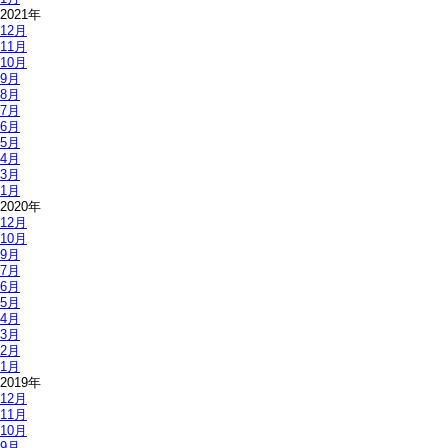
2021年
12月
11月
10月
9月
8月
7月
6月
5月
4月
3月
1月
2020年
12月
10月
9月
7月
6月
5月
4月
3月
2月
1月
2019年
12月
11月
10月
9月