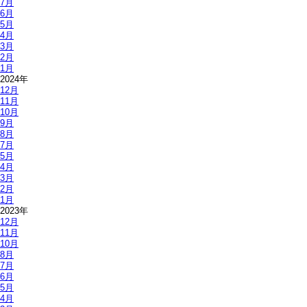
7月
6月
5月
4月
3月
2月
1月
2024年
12月
11月
10月
9月
8月
7月
5月
4月
3月
2月
1月
2023年
12月
11月
10月
8月
7月
6月
5月
4月