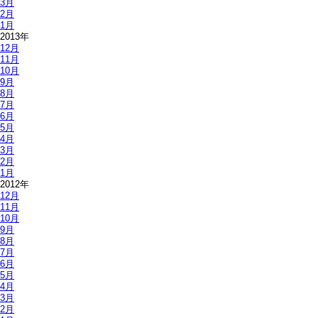
3月
2月
1月
2013年
12月
11月
10月
9月
8月
7月
6月
5月
4月
3月
2月
1月
2012年
12月
11月
10月
9月
8月
7月
6月
5月
4月
3月
2月