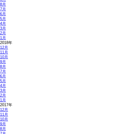
8月
7月
6月
5月
4月
3月
2月
1月
2018年
12月
11月
10月
9月
8月
7月
6月
5月
4月
3月
2月
1月
2017年
12月
11月
10月
9月
8月
7月