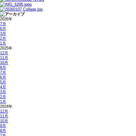
2026年
7月
6月
3月
2月
1月
2025年
12月
11月
10月
8月
7月
6月
5月
4月
3月
2月
1月
2024年
12月
11月
10月
9月
8月
7月