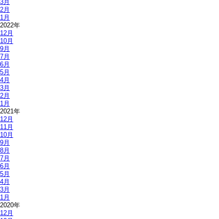
3月
2月
1月
2022年
12月
10月
9月
7月
6月
5月
4月
3月
2月
1月
2021年
12月
11月
10月
9月
8月
7月
6月
5月
4月
3月
1月
2020年
12月