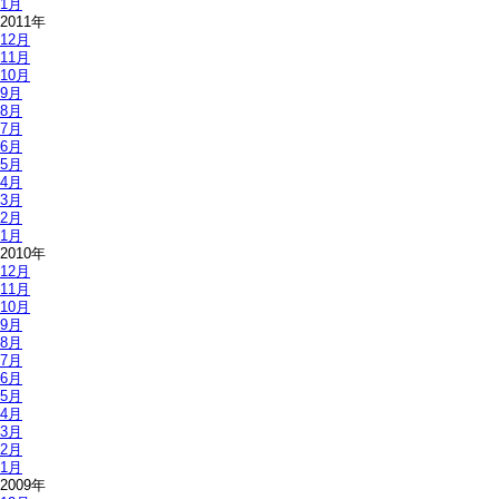
1月
2011年
12月
11月
10月
9月
8月
7月
6月
5月
4月
3月
2月
1月
2010年
12月
11月
10月
9月
8月
7月
6月
5月
4月
3月
2月
1月
2009年