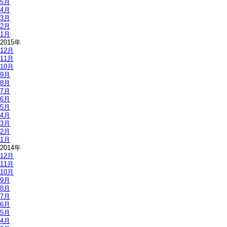
5月
4月
3月
2月
1月
2015年
12月
11月
10月
9月
8月
7月
6月
5月
4月
3月
2月
1月
2014年
12月
11月
10月
9月
8月
7月
6月
5月
4月