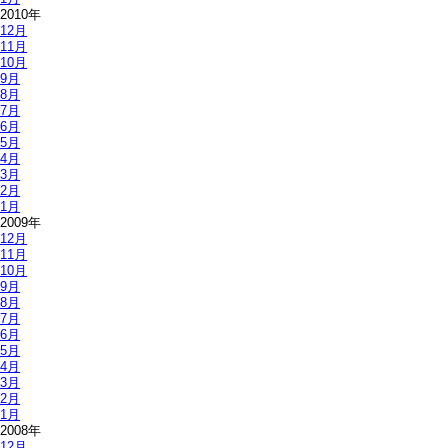
2010年
12月
11月
10月
9月
8月
7月
6月
5月
4月
3月
2月
1月
2009年
12月
11月
10月
9月
8月
7月
6月
5月
4月
3月
2月
1月
2008年
12月