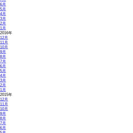
6月
5月
4月
3月
2月
1月
2016年
12月
11月
10月
9月
8月
7月
6月
5月
4月
3月
2月
1月
2015年
12月
11月
10月
9月
8月
7月
6月
5月