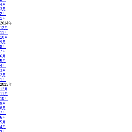
4月
3月
2月
1月
2014年
12月
11月
10月
9月
8月
7月
6月
5月
4月
3月
2月
1月
2013年
12月
11月
10月
9月
8月
7月
6月
5月
4月
3月