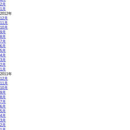
2月
1月
2012年
12月
11月
10月
9月
8月
7月
6月
5月
4月
3月
2月
1月
2011年
12月
11月
10月
9月
8月
7月
6月
5月
4月
3月
2月
1月