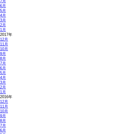
7月
6月
5月
4月
3月
2月
1月
2017年
12月
11月
10月
9月
8月
7月
6月
5月
4月
3月
2月
1月
2016年
12月
11月
10月
9月
8月
7月
6月