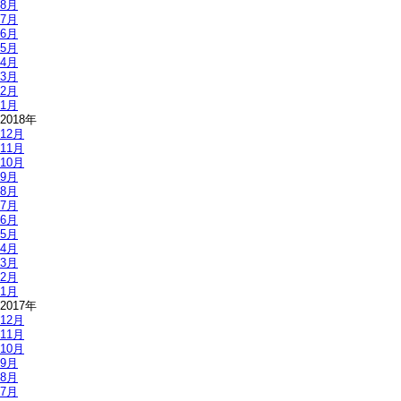
8月
7月
6月
5月
4月
3月
2月
1月
2018年
12月
11月
10月
9月
8月
7月
6月
5月
4月
3月
2月
1月
2017年
12月
11月
10月
9月
8月
7月