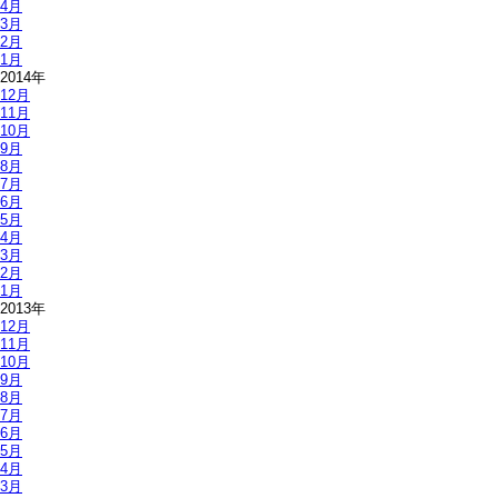
4月
3月
2月
1月
2014年
12月
11月
10月
9月
8月
7月
6月
5月
4月
3月
2月
1月
2013年
12月
11月
10月
9月
8月
7月
6月
5月
4月
3月