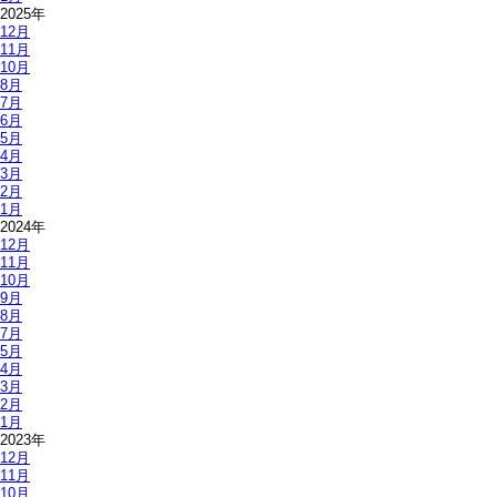
2025年
12月
11月
10月
8月
7月
6月
5月
4月
3月
2月
1月
2024年
12月
11月
10月
9月
8月
7月
5月
4月
3月
2月
1月
2023年
12月
11月
10月