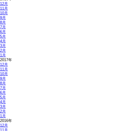
12月
11月
10月
9月
8月
7月
6月
5月
4月
3月
2月
1月
2017年
12月
11月
10月
9月
8月
7月
6月
5月
4月
3月
2月
1月
2016年
12月
11月