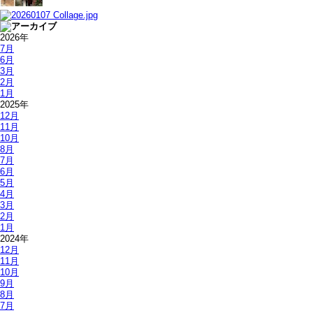
2026年
7月
6月
3月
2月
1月
2025年
12月
11月
10月
8月
7月
6月
5月
4月
3月
2月
1月
2024年
12月
11月
10月
9月
8月
7月