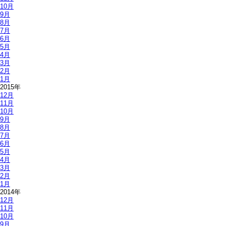
10月
9月
8月
7月
6月
5月
4月
3月
2月
1月
2015年
12月
11月
10月
9月
8月
7月
6月
5月
4月
3月
2月
1月
2014年
12月
11月
10月
9月