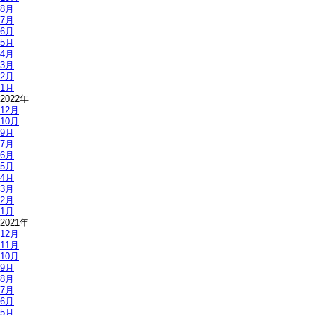
8月
7月
6月
5月
4月
3月
2月
1月
2022年
12月
10月
9月
7月
6月
5月
4月
3月
2月
1月
2021年
12月
11月
10月
9月
8月
7月
6月
5月