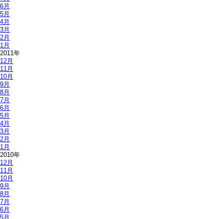
6月
5月
4月
3月
2月
1月
2011年
12月
11月
10月
9月
8月
7月
6月
5月
4月
3月
2月
1月
2010年
12月
11月
10月
9月
8月
7月
6月
5月