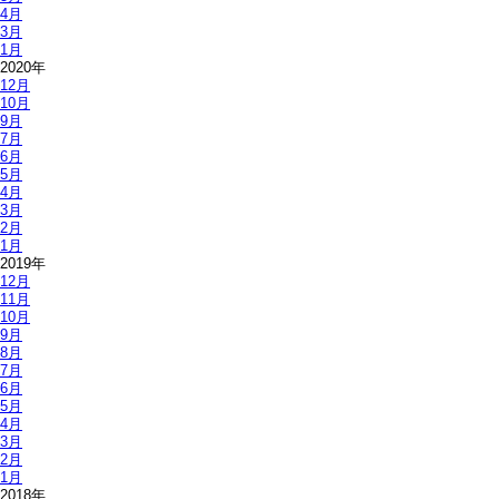
4月
3月
1月
2020年
12月
10月
9月
7月
6月
5月
4月
3月
2月
1月
2019年
12月
11月
10月
9月
8月
7月
6月
5月
4月
3月
2月
1月
2018年