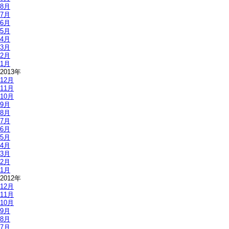
8月
7月
6月
5月
4月
3月
2月
1月
2013年
12月
11月
10月
9月
8月
7月
6月
5月
4月
3月
2月
1月
2012年
12月
11月
10月
9月
8月
7月