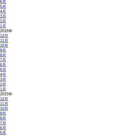
6月
5月
4月
3月
2月
1月
2016年
12月
11月
10月
9月
8月
7月
6月
5月
4月
3月
2月
1月
2015年
12月
11月
10月
9月
8月
7月
6月
5月