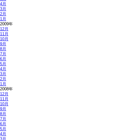
4月
3月
2月
1月
2009年
12月
11月
10月
9月
8月
7月
6月
5月
4月
3月
2月
1月
2008年
12月
11月
10月
9月
8月
7月
6月
5月
4月
3月