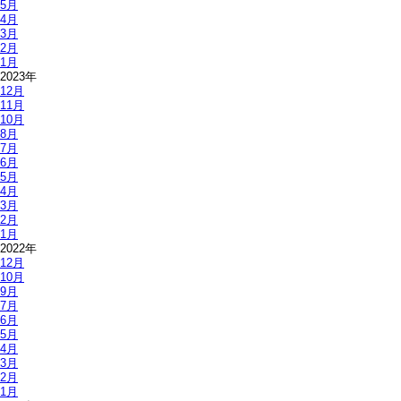
5月
4月
3月
2月
1月
2023年
12月
11月
10月
8月
7月
6月
5月
4月
3月
2月
1月
2022年
12月
10月
9月
7月
6月
5月
4月
3月
2月
1月