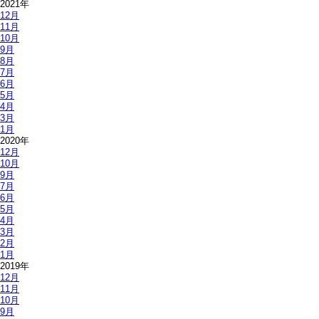
2021年
12月
11月
10月
9月
8月
7月
6月
5月
4月
3月
1月
2020年
12月
10月
9月
7月
6月
5月
4月
3月
2月
1月
2019年
12月
11月
10月
9月