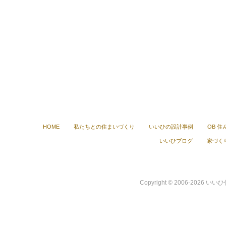
HOME
私たちとの住まいづくり
いいひの設計事例
OB 
いいひブログ
家づくり
Copyright © 2006-2026 いい