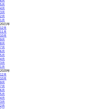
6月
5月
4月
3月
2月
1月
2021年
12月
11月
10月
9月
8月
7月
6月
5月
4月
3月
1月
2020年
12月
10月
9月
7月
6月
5月
4月
3月
2月