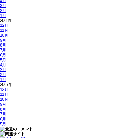
4月
3月
2月
1月
2008年
12月
11月
10月
9月
8月
7月
6月
5月
4月
3月
2月
1月
2007年
12月
11月
10月
9月
8月
7月
6月
5月