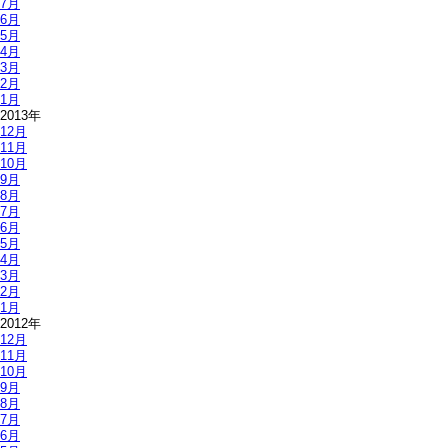
7月
6月
5月
4月
3月
2月
1月
2013年
12月
11月
10月
9月
8月
7月
6月
5月
4月
3月
2月
1月
2012年
12月
11月
10月
9月
8月
7月
6月