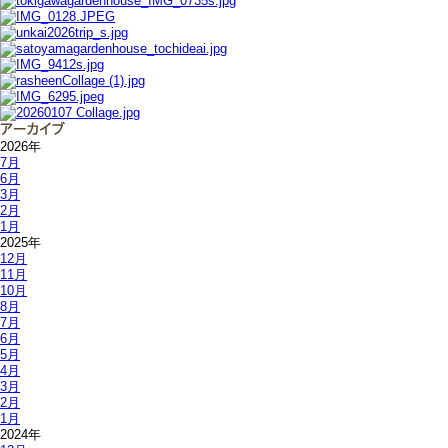
2026年
7月
6月
3月
2月
1月
2025年
12月
11月
10月
8月
7月
6月
5月
4月
3月
2月
1月
2024年