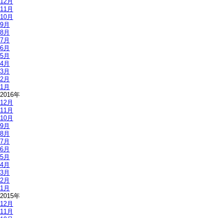
12月
11月
10月
9月
8月
7月
6月
5月
4月
3月
2月
1月
2016年
12月
11月
10月
9月
8月
7月
6月
5月
4月
3月
2月
1月
2015年
12月
11月