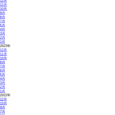
12月
11月
10月
9月
8月
7月
5月
4月
3月
2月
1月
2023年
12月
11月
10月
8月
7月
6月
5月
4月
3月
2月
1月
2022年
12月
10月
9月
7月