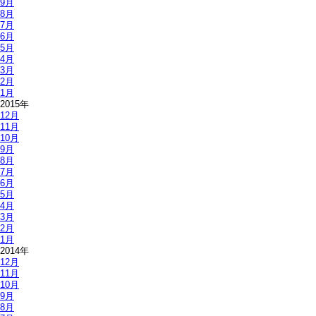
9月
8月
7月
6月
5月
4月
3月
2月
1月
2015年
12月
11月
10月
9月
8月
7月
6月
5月
4月
3月
2月
1月
2014年
12月
11月
10月
9月
8月