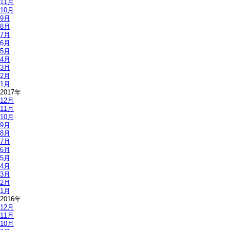
11月
10月
9月
8月
7月
6月
5月
4月
3月
2月
1月
2017年
12月
11月
10月
9月
8月
7月
6月
5月
4月
3月
2月
1月
2016年
12月
11月
10月