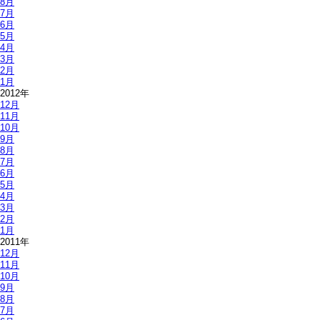
8月
7月
6月
5月
4月
3月
2月
1月
2012年
12月
11月
10月
9月
8月
7月
6月
5月
4月
3月
2月
1月
2011年
12月
11月
10月
9月
8月
7月