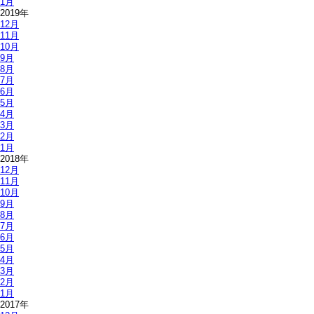
1月
2019年
12月
11月
10月
9月
8月
7月
6月
5月
4月
3月
2月
1月
2018年
12月
11月
10月
9月
8月
7月
6月
5月
4月
3月
2月
1月
2017年