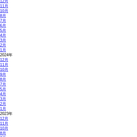
12月
11月
10月
8月
7月
6月
5月
4月
3月
2月
1月
2024年
12月
11月
10月
9月
8月
7月
5月
4月
3月
2月
1月
2023年
12月
11月
10月
8月