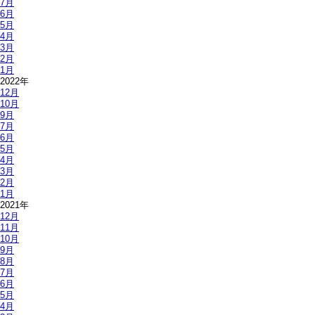
7月
6月
5月
4月
3月
2月
1月
2022年
12月
10月
9月
7月
6月
5月
4月
3月
2月
1月
2021年
12月
11月
10月
9月
8月
7月
6月
5月
4月