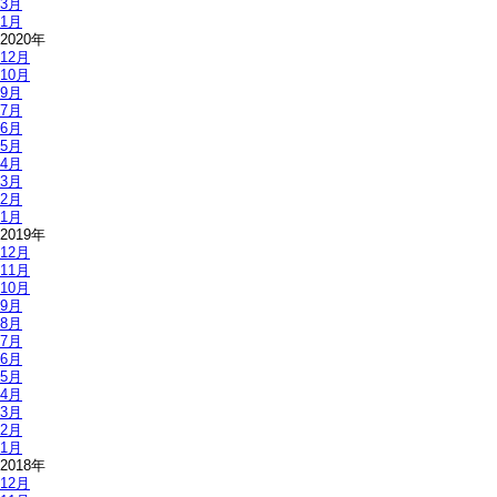
3月
1月
2020年
12月
10月
9月
7月
6月
5月
4月
3月
2月
1月
2019年
12月
11月
10月
9月
8月
7月
6月
5月
4月
3月
2月
1月
2018年
12月