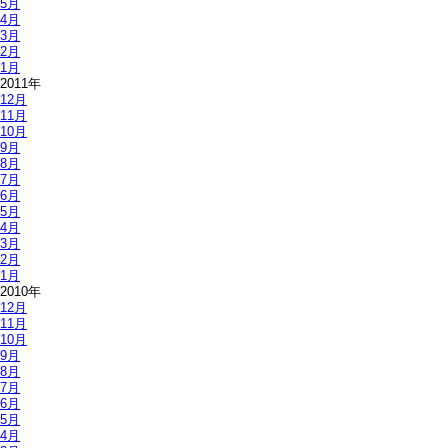
5月
4月
3月
2月
1月
2011年
12月
11月
10月
9月
8月
7月
6月
5月
4月
3月
2月
1月
2010年
12月
11月
10月
9月
8月
7月
6月
5月
4月