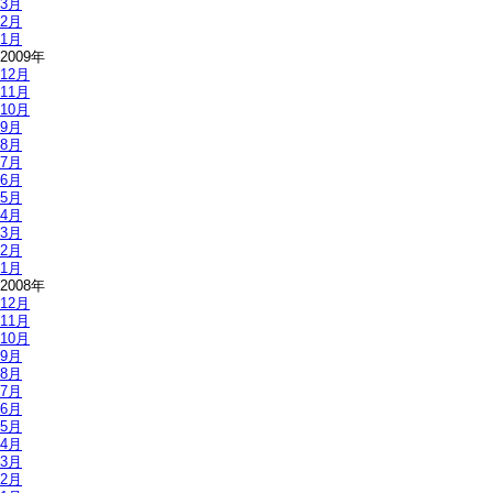
3月
2月
1月
2009年
12月
11月
10月
9月
8月
7月
6月
5月
4月
3月
2月
1月
2008年
12月
11月
10月
9月
8月
7月
6月
5月
4月
3月
2月