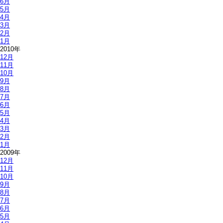
6月
5月
4月
3月
2月
1月
2010年
12月
11月
10月
9月
8月
7月
6月
5月
4月
3月
2月
1月
2009年
12月
11月
10月
9月
8月
7月
6月
5月