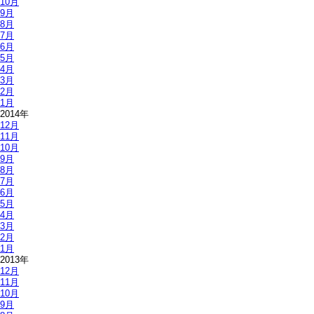
10月
9月
8月
7月
6月
5月
4月
3月
2月
1月
2014年
12月
11月
10月
9月
8月
7月
6月
5月
4月
3月
2月
1月
2013年
12月
11月
10月
9月