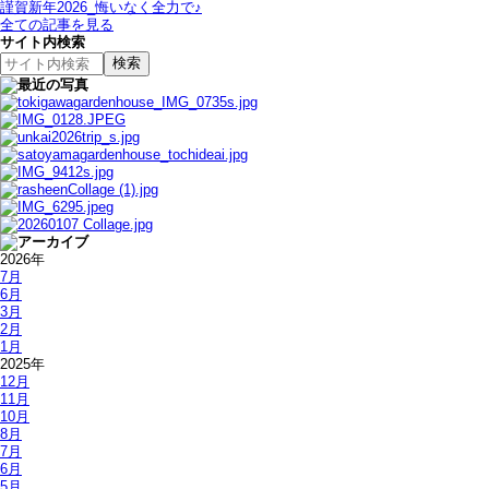
謹賀新年2026_悔いなく全力で♪
全ての記事を見る
サイト内検索
2026年
7月
6月
3月
2月
1月
2025年
12月
11月
10月
8月
7月
6月
5月