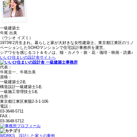
一級建築士
牛尾 出美
（ウシオ イズミ）
1973年2月生まれ。暮らしと家が大好きな女性建築士。東京都江東区のリノ
ベーションしたSOHOマンションで住宅設計事務所を運営。
シアワセを感じるコト＆モノは、猫・カメラ・旅・花・珈琲・映画・読書♪
いいひ住まいの設計舎サイトへ
代表：
牛尾圭一、牛尾出美
資格：
一級建築士2名
構造設計一級建築士1名
一級施工管理技士1名
住所：
東京都江東区東陽2-3-1-106
電話：
03-3648-5711
FAX：
03-3648-5712
WORKS＿設計した家々の事例