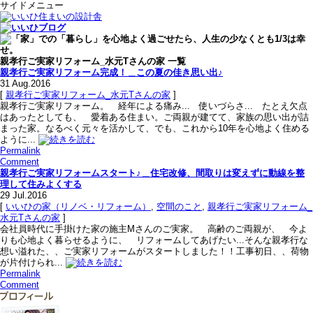
サイドメニュー
親孝行ご実家リフォーム_水元Tさんの家 一覧
親孝行ご実家リフォーム完成！＿この夏の佳き思い出♪
31
Aug.2016
[
親孝行ご実家リフォーム_水元Tさんの家
]
親孝行ご実家リフォーム。 経年による痛み... 使いづらさ... たとえ欠点
はあったとしても、 愛着ある住まい。ご両親が建てて、家族の思い出が詰
まった家。なるべく元々を活かして、でも、これから10年を心地よく住める
ように...
Permalink
Comment
親孝行ご実家リフォームスタート♪＿住宅改修、間取りは変えずに動線を整
理して住みよくする
29
Jul.2016
[
いいひの家（リノベ・リフォーム）
,
空間のこと
,
親孝行ご実家リフォーム_
水元Tさんの家
]
会社員時代に手掛けた家の施主Mさんのご実家。 高齢のご両親が、 今よ
りも心地よく暮らせるように、 リフォームしてあげたい...そんな親孝行な
想い溢れた、、ご実家リフォームがスタートしました！！工事初日、、荷物
が片付けられ...
Permalink
Comment