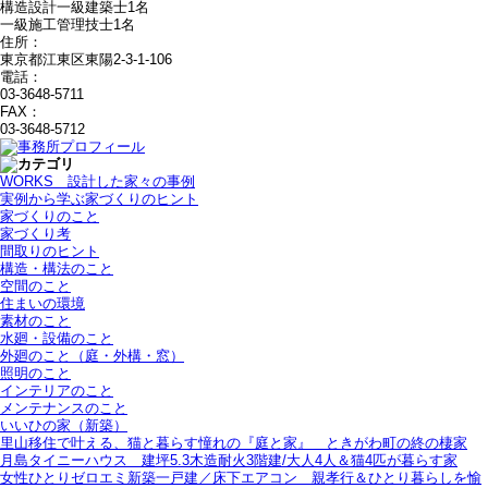
構造設計一級建築士1名
一級施工管理技士1名
住所：
東京都江東区東陽2-3-1-106
電話：
03-3648-5711
FAX：
03-3648-5712
WORKS＿設計した家々の事例
実例から学ぶ家づくりのヒント
家づくりのこと
家づくり考
間取りのヒント
構造・構法のこと
空間のこと
住まいの環境
素材のこと
水廻・設備のこと
外廻のこと（庭・外構・窓）
照明のこと
インテリアのこと
メンテナンスのこと
いいひの家（新築）
里山移住で叶える、猫と暮らす憧れの『庭と家』＿ときがわ町の終の棲家
月島タイニーハウス＿建坪5.3木造耐火3階建/大人4人＆猫4匹が暮らす家
女性ひとりゼロエミ新築一戸建／床下エアコン＿親孝行＆ひとり暮らしを愉