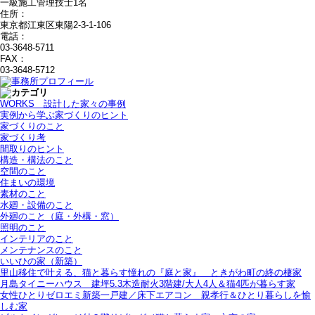
一級施工管理技士1名
住所：
東京都江東区東陽2-3-1-106
電話：
03-3648-5711
FAX：
03-3648-5712
WORKS＿設計した家々の事例
実例から学ぶ家づくりのヒント
家づくりのこと
家づくり考
間取りのヒント
構造・構法のこと
空間のこと
住まいの環境
素材のこと
水廻・設備のこと
外廻のこと（庭・外構・窓）
照明のこと
インテリアのこと
メンテナンスのこと
いいひの家（新築）
里山移住で叶える、猫と暮らす憧れの『庭と家』＿ときがわ町の終の棲家
月島タイニーハウス＿建坪5.3木造耐火3階建/大人4人＆猫4匹が暮らす家
女性ひとりゼロエミ新築一戸建／床下エアコン＿親孝行＆ひとり暮らしを愉
しむ家