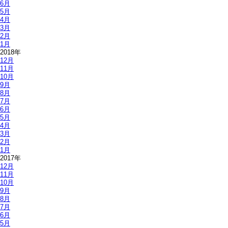
6月
5月
4月
3月
2月
1月
2018年
12月
11月
10月
9月
8月
7月
6月
5月
4月
3月
2月
1月
2017年
12月
11月
10月
9月
8月
7月
6月
5月