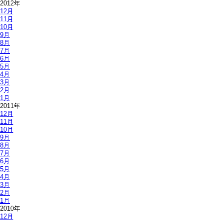
2012年
12月
11月
10月
9月
8月
7月
6月
5月
4月
3月
2月
1月
2011年
12月
11月
10月
9月
8月
7月
6月
5月
4月
3月
2月
1月
2010年
12月