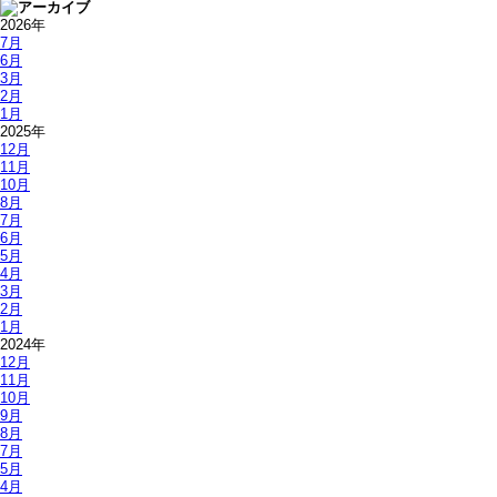
2026年
7月
6月
3月
2月
1月
2025年
12月
11月
10月
8月
7月
6月
5月
4月
3月
2月
1月
2024年
12月
11月
10月
9月
8月
7月
5月
4月