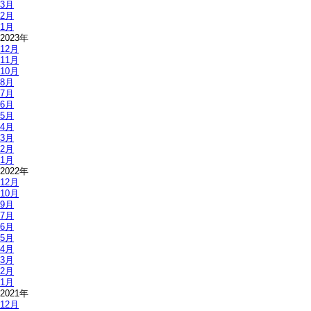
3月
2月
1月
2023年
12月
11月
10月
8月
7月
6月
5月
4月
3月
2月
1月
2022年
12月
10月
9月
7月
6月
5月
4月
3月
2月
1月
2021年
12月