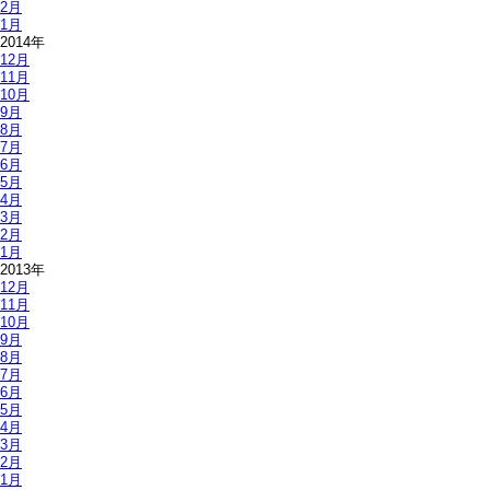
2月
1月
2014年
12月
11月
10月
9月
8月
7月
6月
5月
4月
3月
2月
1月
2013年
12月
11月
10月
9月
8月
7月
6月
5月
4月
3月
2月
1月