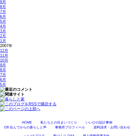
9月
8月
7月
6月
5月
4月
3月
2月
1月
2007年
12月
11月
10月
9月
8月
7月
6月
5月
HOME
私たちとの住まいづくり
いいひの設計事例
OB 住んでからの暮らしと声
事務所プロフィール
資料請求・お問い合わせ
いいひブログ
家づくり Q&A
個人情報保護方針