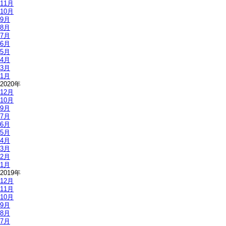
11月
10月
9月
8月
7月
6月
5月
4月
3月
1月
2020年
12月
10月
9月
7月
6月
5月
4月
3月
2月
1月
2019年
12月
11月
10月
9月
8月
7月