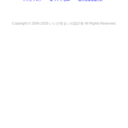
Copyright © 2006-2026 いいひ住まいの設計舎 All Rights Reserved.