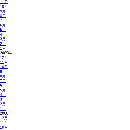
11月
10月
9月
8月
7月
6月
5月
4月
3月
2月
1月
2009年
12月
11月
10月
9月
8月
7月
6月
5月
4月
3月
2月
1月
2008年
12月
11月
10月