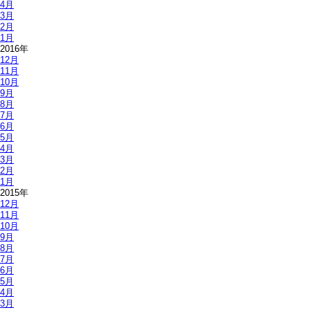
4月
3月
2月
1月
2016年
12月
11月
10月
9月
8月
7月
6月
5月
4月
3月
2月
1月
2015年
12月
11月
10月
9月
8月
7月
6月
5月
4月
3月