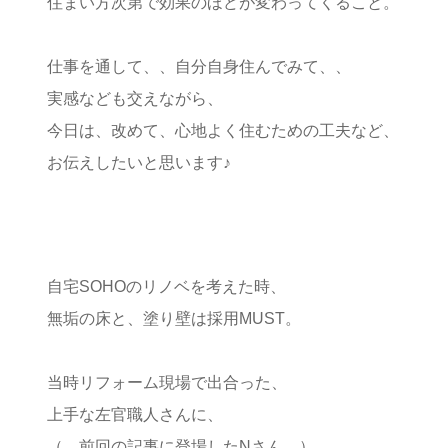
住まい方次第で効果のほどが変わってくること。
仕事を通して、、自分自身住んでみて、、
実感なども交えながら、
今日は、改めて、心地よく住むための工夫など、
お伝えしたいと思います♪
自宅SOHOのリノベを考えた時、
無垢の床と、塗り壁は採用MUST。
当時リフォーム現場で出合った、
上手な左官職人さんに、
（ 前回の記事に登場したNさん ）