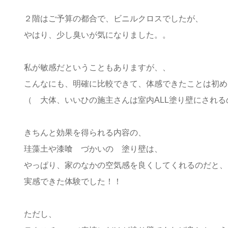
２階はご予算の都合で、ビニルクロスでしたが、
やはり、少し臭いが気になりました。。
私が敏感だということもありますが、、
こんなにも、明確に比較できて、体感できたことは初め
（ 大体、いいひの施主さんは室内ALL塗り壁にされるの
きちんと効果を得られる内容の、
珪藻土や漆喰 づかいの 塗り壁は、
やっぱり、家のなかの空気感を良くしてくれるのだと、
実感できた体験でした！！
ただし、