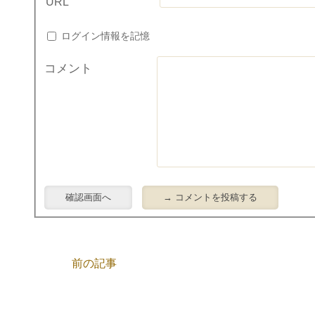
URL
ログイン情報を記憶
コメント
前の記事