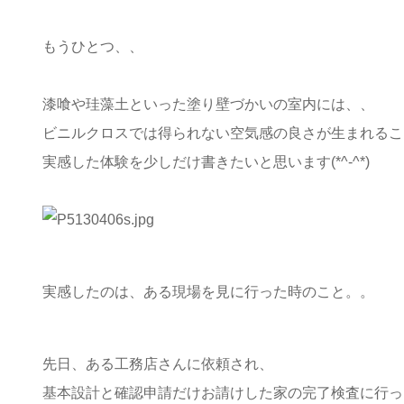
もうひとつ、、
漆喰や珪藻土といった塗り壁づかいの室内には、、
ビニルクロスでは得られない空気感の良さが生まれるこ
実感した体験を少しだけ書きたいと思います(*^-^*)
実感したのは、ある現場を見に行った時のこと。。
先日、ある工務店さんに依頼され、
基本設計と確認申請だけお請けした家の完了検査に行っ