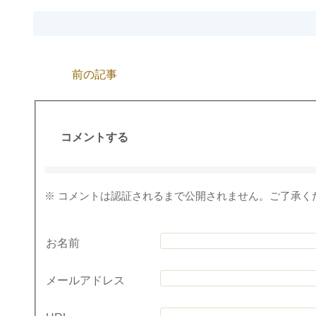
前の記事
コメントする
※ コメントは認証されるまで公開されません。ご了承く
お名前
メールアドレス