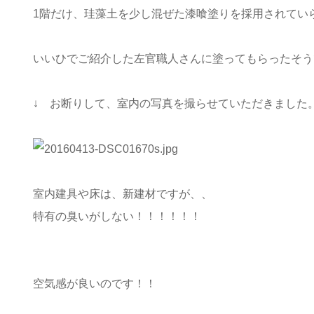
1階だけ、珪藻土を少し混ぜた漆喰塗りを採用されてい
いいひでご紹介した左官職人さんに塗ってもらったそうで
↓ お断りして、室内の写真を撮らせていただきました
室内建具や床は、新建材ですが、、
特有の臭いがしない！！！！！！
空気感が良いのです！！