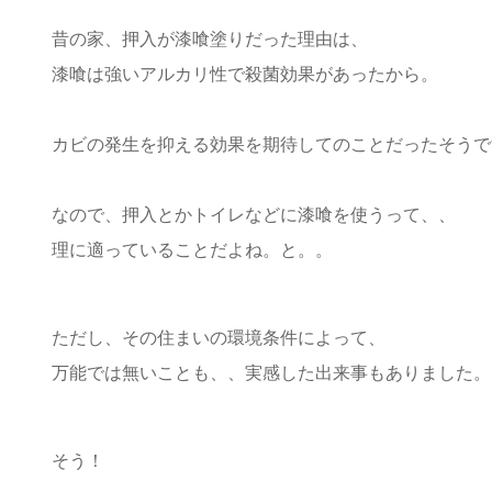
昔の家、押入が漆喰塗りだった理由は、
漆喰は強いアルカリ性で殺菌効果があったから。
カビの発生を抑える効果を期待してのことだったそうで
なので、押入とかトイレなどに漆喰を使うって、、
理に適っていることだよね。と。。
ただし、その住まいの環境条件によって、
万能では無いことも、、実感した出来事もありました。
そう！