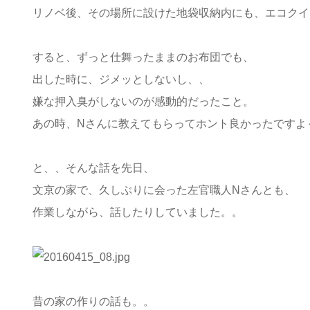
リノベ後、その場所に設けた地袋収納内にも、エコクイ
すると、ずっと仕舞ったままのお布団でも、
出した時に、ジメッとしないし、、
嫌な押入臭がしないのが感動的だったこと。
あの時、Nさんに教えてもらってホント良かったですよ
と、、そんな話を先日、
文京の家で、久しぶりに会った左官職人Nさんとも、
作業しながら、話したりしていました。。
昔の家の作りの話も。。