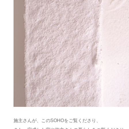
施主さんが、このSOHOをご覧くださり、