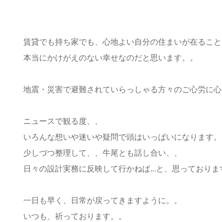
賃貸でも持ち家でも、心地よい自分の住まいが在ること
本当にかけがえのない幸せなのだと思います。。
地震・災害で避難されていらっしゃる方々のご心労に心
ニュースで観る度、、
いろんな想いや迷いや疑問で頭はいっぱいになります。
少しづつ整理して、、牛尾とも話し合い、、
日々の設計実務に反映して行かねば...と、思っておりま
一日も早く、日常が戻ってきますように。。
いつも、祈っております。。