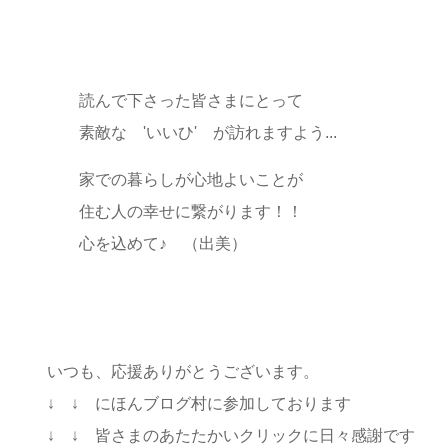
読んで下さった皆さまにとって
素敵な 'いいひ' が訪れますよう...
家での暮らしが心地よいことが
住む人の幸せに繋がります！！
心を込めて♪ （出美）
いつも、応援ありがとうございます。
↓ ↓ にほんブログ村に参加しております
↓ ↓ 皆さまのあたたかいクリックに日々感謝です