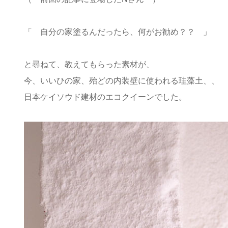
「 自分の家塗るんだったら、何がお勧め？？ 」
と尋ねて、教えてもらった素材が、
今、いいひの家、殆どの内装壁に使われる珪藻土、、
日本ケイソウド建材のエコクイーンでした。