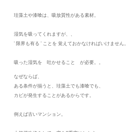
珪藻土や漆喰は、吸放質性がある素材。
湿気を吸ってくれますが、、
' 限界も有る ' ことを 覚えておかなければいけません。
吸った湿気を 吐かせること が必要。。
なぜならば、
ある条件が揃うと、珪藻土でも漆喰でも、
カビが発生することがあるからです。
例えば古いマンション。