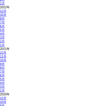
1月
2022年
12月
10月
9月
7月
6月
5月
4月
3月
2月
1月
2021年
12月
11月
10月
9月
8月
7月
6月
5月
4月
3月
1月
2020年
12月
10月
9月