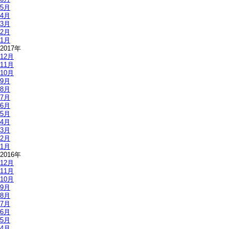
5月
4月
3月
2月
1月
2017年
12月
11月
10月
9月
8月
7月
6月
5月
4月
3月
2月
1月
2016年
12月
11月
10月
9月
8月
7月
6月
5月
4月