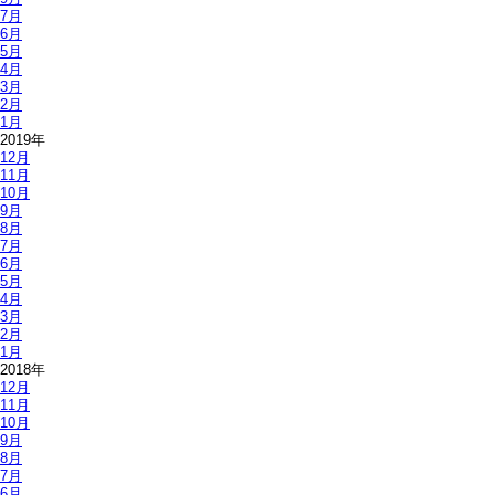
7月
6月
5月
4月
3月
2月
1月
2019年
12月
11月
10月
9月
8月
7月
6月
5月
4月
3月
2月
1月
2018年
12月
11月
10月
9月
8月
7月
6月