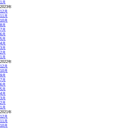
1月
2023年
12月
11月
10月
8月
7月
6月
5月
4月
3月
2月
1月
2022年
12月
10月
9月
7月
6月
5月
4月
3月
2月
1月
2021年
12月
11月
10月