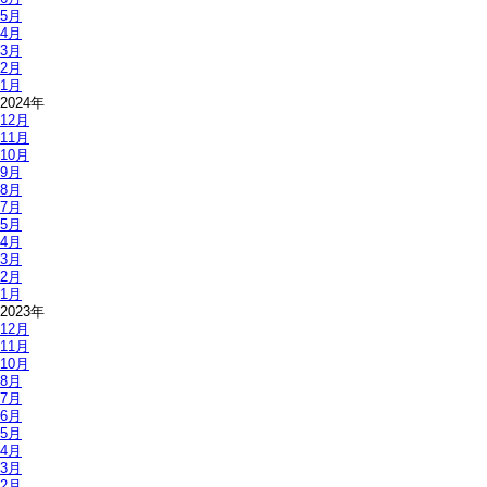
5月
4月
3月
2月
1月
2024年
12月
11月
10月
9月
8月
7月
5月
4月
3月
2月
1月
2023年
12月
11月
10月
8月
7月
6月
5月
4月
3月
2月