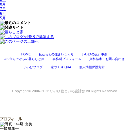
8月
7月
6月
5月
HOME
私たちとの住まいづくり
いいひの設計事例
OB 住んでからの暮らしと声
事務所プロフィール
資料請求・お問い合わせ
いいひブログ
家づくり Q&A
個人情報保護方針
Copyright © 2006-2026 いいひ住まいの設計舎 All Rights Reserved.
一級建築士