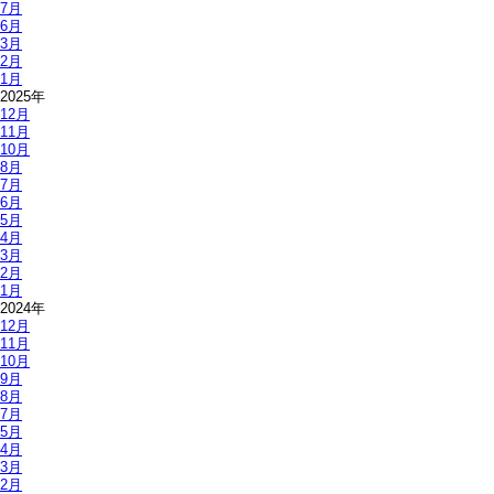
7月
6月
3月
2月
1月
2025年
12月
11月
10月
8月
7月
6月
5月
4月
3月
2月
1月
2024年
12月
11月
10月
9月
8月
7月
5月
4月
3月
2月