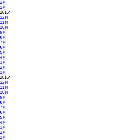
2月
1月
2016年
12月
11月
10月
9月
8月
7月
6月
5月
4月
3月
2月
1月
2015年
12月
11月
10月
9月
8月
7月
6月
5月
4月
3月
2月
1月