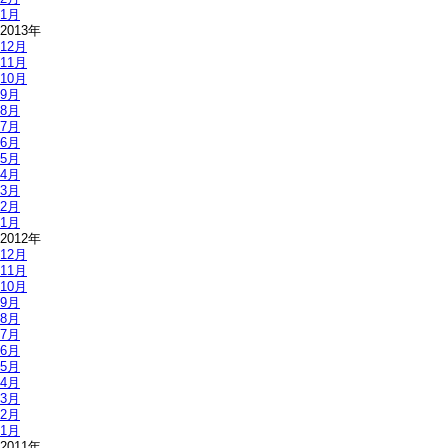
1月
2013年
12月
11月
10月
9月
8月
7月
6月
5月
4月
3月
2月
1月
2012年
12月
11月
10月
9月
8月
7月
6月
5月
4月
3月
2月
1月
2011年