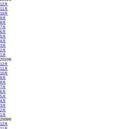
12月
11月
10月
9月
8月
7月
6月
5月
4月
3月
2月
1月
2010年
12月
11月
10月
9月
8月
7月
6月
5月
4月
3月
2月
1月
2009年
12月
11月