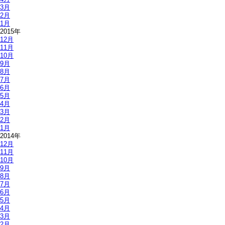
3月
2月
1月
2015年
12月
11月
10月
9月
8月
7月
6月
5月
4月
3月
2月
1月
2014年
12月
11月
10月
9月
8月
7月
6月
5月
4月
3月
2月