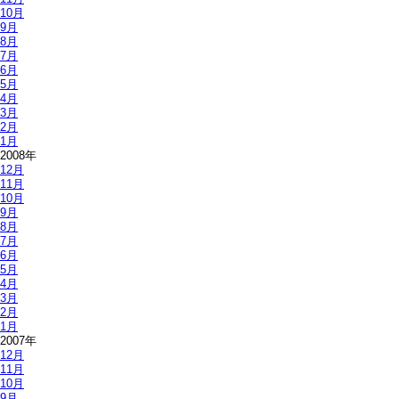
10月
9月
8月
7月
6月
5月
4月
3月
2月
1月
2008年
12月
11月
10月
9月
8月
7月
6月
5月
4月
3月
2月
1月
2007年
12月
11月
10月
9月