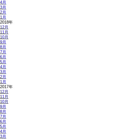
4月
3月
2月
1月
2018年
12月
11月
10月
9月
8月
7月
6月
5月
4月
3月
2月
1月
2017年
12月
11月
10月
9月
8月
7月
6月
5月
4月
3月