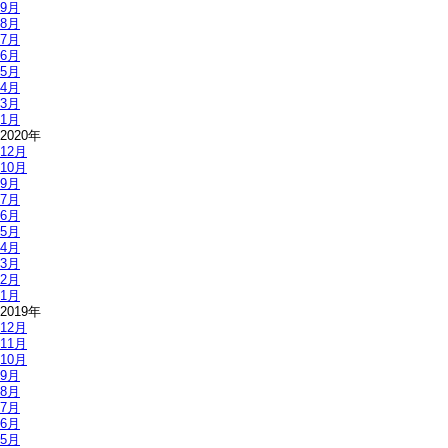
9月
8月
7月
6月
5月
4月
3月
1月
2020年
12月
10月
9月
7月
6月
5月
4月
3月
2月
1月
2019年
12月
11月
10月
9月
8月
7月
6月
5月