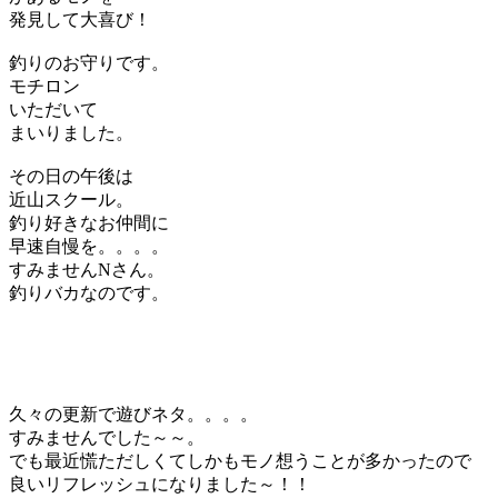
発見して大喜び！
釣りのお守りです。
モチロン
いただいて
まいりました。
その日の午後は
近山スクール。
釣り好きなお仲間に
早速自慢を。。。。
すみませんNさん。
釣りバカなのです。
久々の更新で遊びネタ。。。。
すみませんでした～～。
でも最近慌ただしくてしかもモノ想うことが多かったので
良いリフレッシュになりました～！！