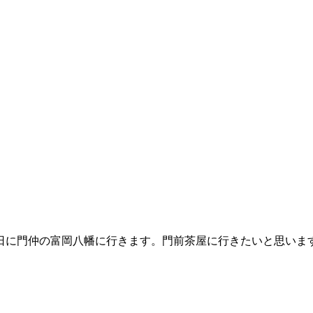
日に門仲の富岡八幡に行きます。門前茶屋に行きたいと思いま