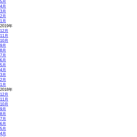
5月
4月
3月
2月
1月
2019年
12月
11月
10月
9月
8月
7月
6月
5月
4月
3月
2月
1月
2018年
12月
11月
10月
9月
8月
7月
6月
5月
4月