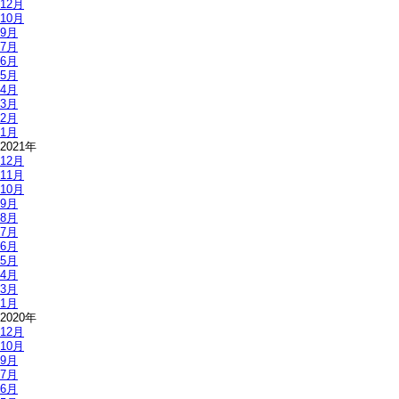
12月
10月
9月
7月
6月
5月
4月
3月
2月
1月
2021年
12月
11月
10月
9月
8月
7月
6月
5月
4月
3月
1月
2020年
12月
10月
9月
7月
6月