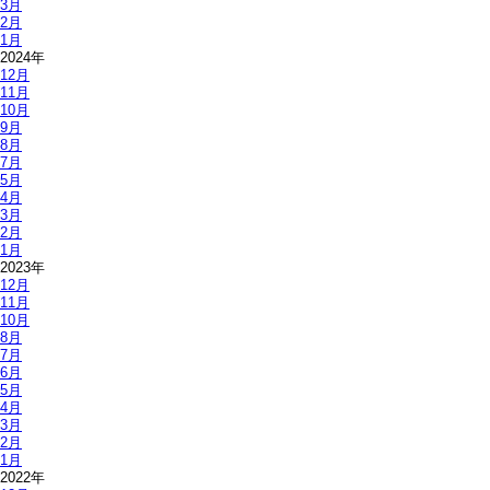
3月
2月
1月
2024年
12月
11月
10月
9月
8月
7月
5月
4月
3月
2月
1月
2023年
12月
11月
10月
8月
7月
6月
5月
4月
3月
2月
1月
2022年