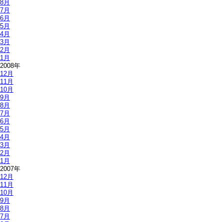
8月
7月
6月
5月
4月
3月
2月
1月
2008年
12月
11月
10月
9月
8月
7月
6月
5月
4月
3月
2月
1月
2007年
12月
11月
10月
9月
8月
7月