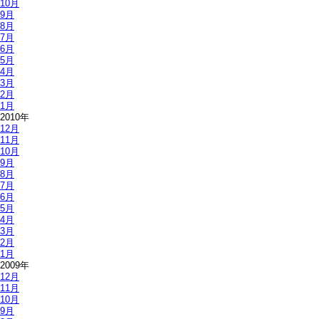
10月
9月
8月
7月
6月
5月
4月
3月
2月
1月
2010年
12月
11月
10月
9月
8月
7月
6月
5月
4月
3月
2月
1月
2009年
12月
11月
10月
9月