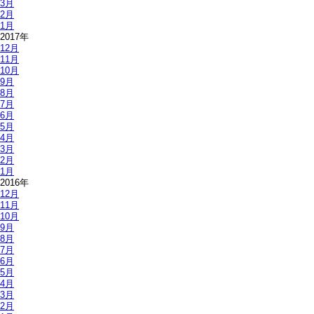
3月
2月
1月
2017年
12月
11月
10月
9月
8月
7月
6月
5月
4月
3月
2月
1月
2016年
12月
11月
10月
9月
8月
7月
6月
5月
4月
3月
2月