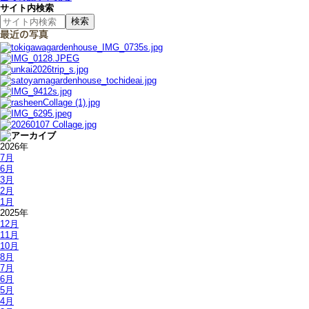
サイト内検索
2026年
7月
6月
3月
2月
1月
2025年
12月
11月
10月
8月
7月
6月
5月
4月