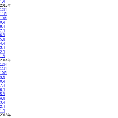
1月
2015年
12月
11月
10月
9月
8月
7月
6月
5月
4月
3月
2月
1月
2014年
12月
11月
10月
9月
8月
7月
6月
5月
4月
3月
2月
1月
2013年