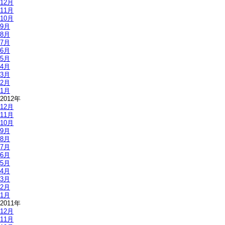
12月
11月
10月
9月
8月
7月
6月
5月
4月
3月
2月
1月
2012年
12月
11月
10月
9月
8月
7月
6月
5月
4月
3月
2月
1月
2011年
12月
11月