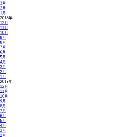
3月
2月
1月
2018年
12月
11月
10月
9月
8月
7月
6月
5月
4月
3月
2月
1月
2017年
12月
11月
10月
9月
8月
7月
6月
5月
4月
3月
2月