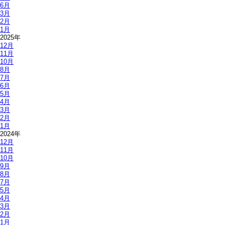
6月
3月
2月
1月
2025年
12月
11月
10月
8月
7月
6月
5月
4月
3月
2月
1月
2024年
12月
11月
10月
9月
8月
7月
5月
4月
3月
2月
1月