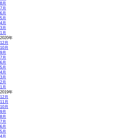
8月
7月
6月
5月
4月
3月
1月
2020年
12月
10月
9月
7月
6月
5月
4月
3月
2月
1月
2019年
12月
11月
10月
9月
8月
7月
6月
5月
4月