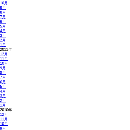
10月
9月
8月
7月
6月
5月
4月
3月
2月
1月
2011年
12月
11月
10月
9月
8月
7月
6月
5月
4月
3月
2月
1月
2010年
12月
11月
10月
9月