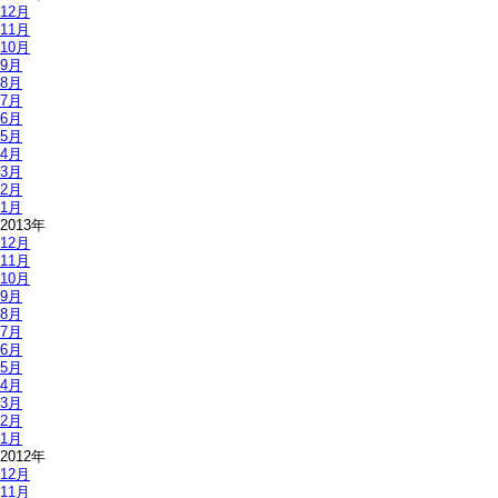
12月
11月
10月
9月
8月
7月
6月
5月
4月
3月
2月
1月
2013年
12月
11月
10月
9月
8月
7月
6月
5月
4月
3月
2月
1月
2012年
12月
11月