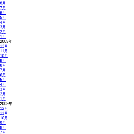
8月
7月
6月
5月
4月
3月
2月
1月
2009年
12月
11月
10月
9月
8月
7月
6月
5月
4月
3月
2月
1月
2008年
12月
11月
10月
9月
8月
7月