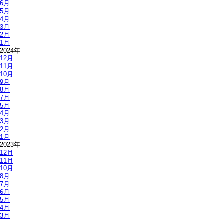
6月
5月
4月
3月
2月
1月
2024年
12月
11月
10月
9月
8月
7月
5月
4月
3月
2月
1月
2023年
12月
11月
10月
8月
7月
6月
5月
4月
3月