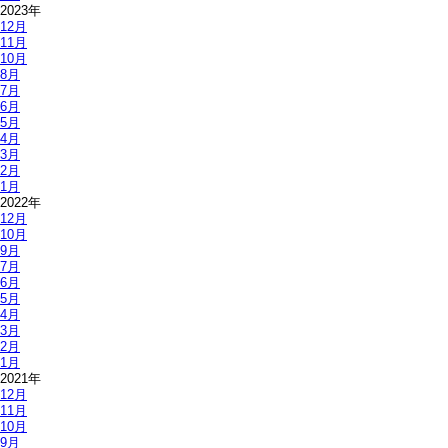
2023年
12月
11月
10月
8月
7月
6月
5月
4月
3月
2月
1月
2022年
12月
10月
9月
7月
6月
5月
4月
3月
2月
1月
2021年
12月
11月
10月
9月