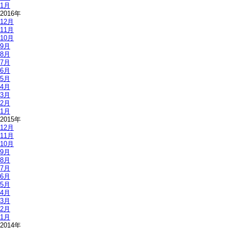
1月
2016年
12月
11月
10月
9月
8月
7月
6月
5月
4月
3月
2月
1月
2015年
12月
11月
10月
9月
8月
7月
6月
5月
4月
3月
2月
1月
2014年