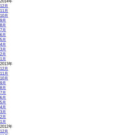
2014年
12月
11月
10月
9月
8月
7月
6月
5月
4月
3月
2月
1月
2013年
12月
11月
10月
9月
8月
7月
6月
5月
4月
3月
2月
1月
2012年
12月