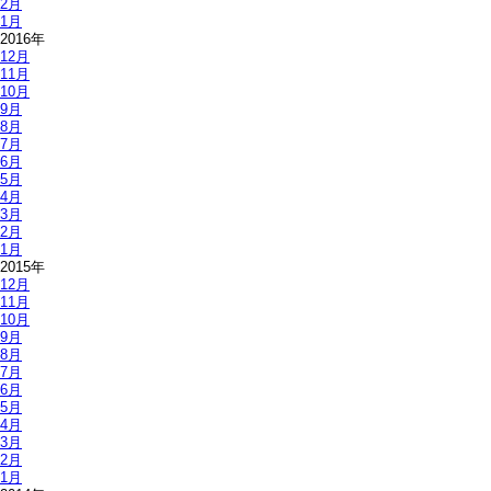
2月
1月
2016年
12月
11月
10月
9月
8月
7月
6月
5月
4月
3月
2月
1月
2015年
12月
11月
10月
9月
8月
7月
6月
5月
4月
3月
2月
1月