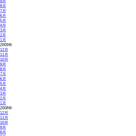
9月
8月
7月
6月
5月
4月
3月
2月
1月
2009年
12月
11月
10月
9月
8月
7月
6月
5月
4月
3月
2月
1月
2008年
12月
11月
10月
9月
8月