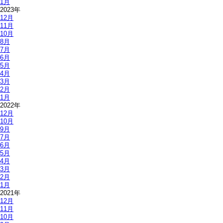
1月
2023年
12月
11月
10月
8月
7月
6月
5月
4月
3月
2月
1月
2022年
12月
10月
9月
7月
6月
5月
4月
3月
2月
1月
2021年
12月
11月
10月