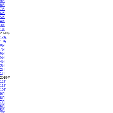
9月
8月
7月
6月
5月
4月
3月
1月
2020年
12月
10月
9月
7月
6月
5月
4月
3月
2月
1月
2019年
12月
11月
10月
9月
8月
7月
6月
5月