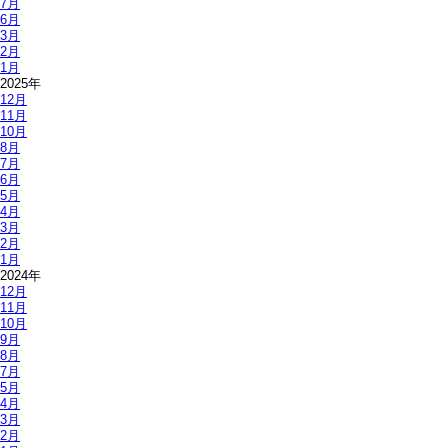
7月
6月
3月
2月
1月
2025年
12月
11月
10月
8月
7月
6月
5月
4月
3月
2月
1月
2024年
12月
11月
10月
9月
8月
7月
5月
4月
3月
2月