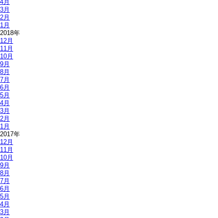
4月
3月
2月
1月
2018年
12月
11月
10月
9月
8月
7月
6月
5月
4月
3月
2月
1月
2017年
12月
11月
10月
9月
8月
7月
6月
5月
4月
3月