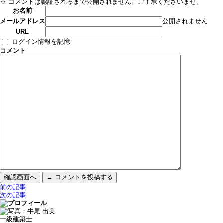
※ コメントは認証されるまで公開されません。ご了承くださいませ。
お名前
公開されません
メールアドレス
URL
ログイン情報を記憶
コメント
前の記事
次の記事
一級建築士