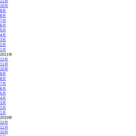
11月
10月
9月
8月
7月
6月
5月
4月
3月
2月
1月
2011年
12月
11月
10月
9月
8月
7月
6月
5月
4月
3月
2月
1月
2010年
12月
11月
10月