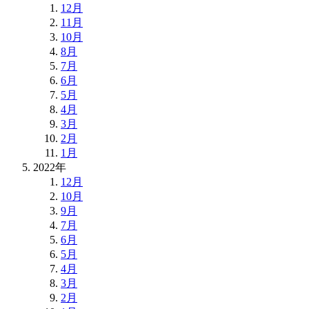
12月
11月
10月
8月
7月
6月
5月
4月
3月
2月
1月
2022年
12月
10月
9月
7月
6月
5月
4月
3月
2月