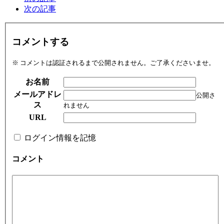
次の記事
コメントする
※ コメントは認証されるまで公開されません。ご了承くださいませ。
お名前
メールアドレ
公開さ
ス
れません
URL
ログイン情報を記憶
コメント