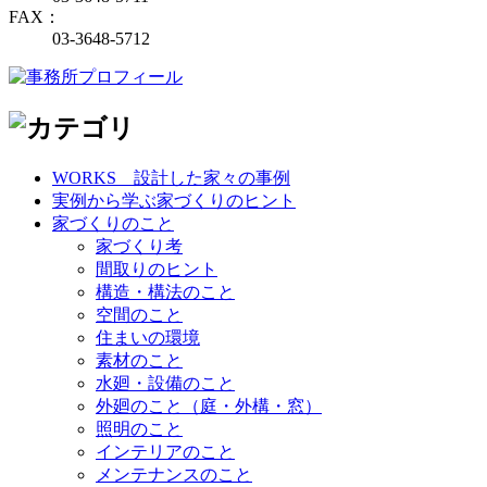
FAX：
03-3648-5712
WORKS＿設計した家々の事例
実例から学ぶ家づくりのヒント
家づくりのこと
家づくり考
間取りのヒント
構造・構法のこと
空間のこと
住まいの環境
素材のこと
水廻・設備のこと
外廻のこと（庭・外構・窓）
照明のこと
インテリアのこと
メンテナンスのこと