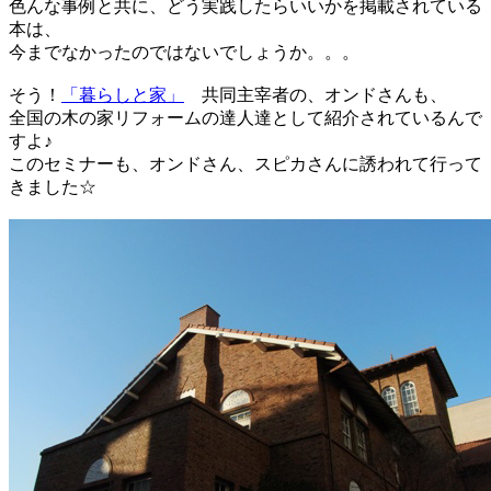
色んな事例と共に、どう実践したらいいかを掲載されている
本は、
今までなかったのではないでしょうか。。。
そう！
「暮らしと家」
共同主宰者の、オンドさんも、
全国の木の家リフォームの達人達として紹介されているんで
すよ♪
このセミナーも、オンドさん、スピカさんに誘われて行って
きました☆