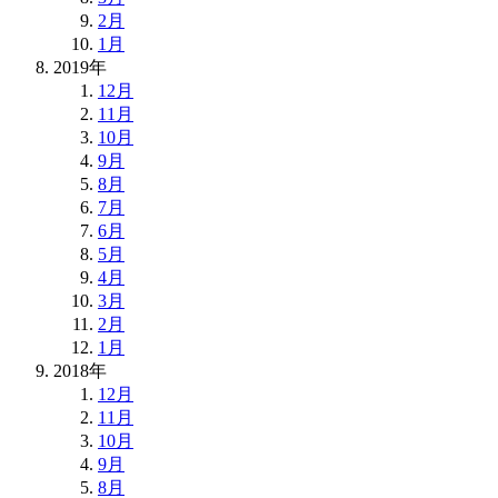
2月
1月
2019年
12月
11月
10月
9月
8月
7月
6月
5月
4月
3月
2月
1月
2018年
12月
11月
10月
9月
8月