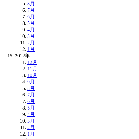
8月
7月
6月
5月
4月
3月
2月
1月
2012年
12月
11月
10月
9月
8月
7月
6月
5月
4月
3月
2月
1月