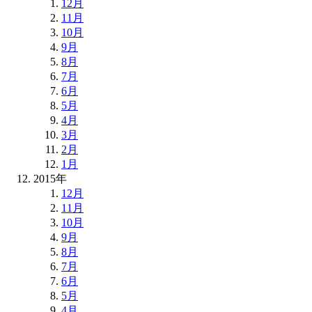
12月
11月
10月
9月
8月
7月
6月
5月
4月
3月
2月
1月
2015年
12月
11月
10月
9月
8月
7月
6月
5月
4月