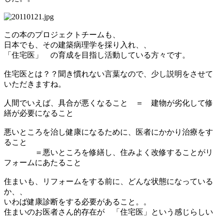
この本のプロジェクトチームも、
日本でも、その建築病理学を採り入れ、、
「住宅医」 の育成を目指し活動している方々です。
住宅医とは？？聞き慣れない言葉なので、少し説明をさせて
いただきますね。
人間でいえば、具合が悪くなること ＝ 建物が劣化して修
繕が必要になること
悪いところを治し健康になるために、医者にかかり治療をす
ること
＝悪いところを修繕し、住みよく改修することがリ
フォームにあたること
住まいも、リフォームをする前に、どんな状態になっている
か、、
いわば健康診断をする必要があること。。
住まいのお医者さん的存在が 「住宅医」という感じらしい