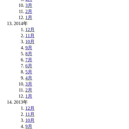
3月
2月
1月
2014年
12月
11月
10月
9月
8月
7月
6月
5月
4月
3月
2月
1月
2013年
12月
11月
10月
9月