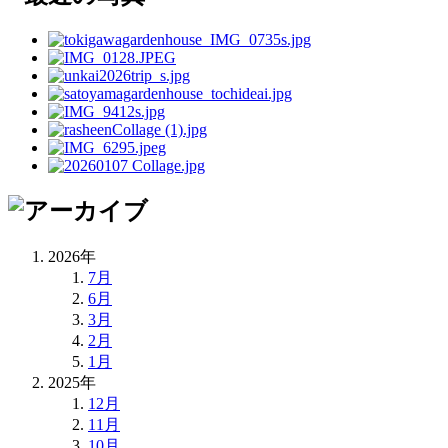
2026年
7月
6月
3月
2月
1月
2025年
12月
11月
10月