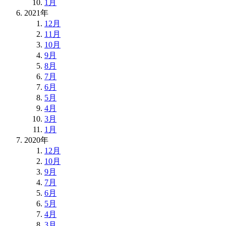
1月
2021年
12月
11月
10月
9月
8月
7月
6月
5月
4月
3月
1月
2020年
12月
10月
9月
7月
6月
5月
4月
3月