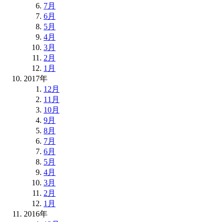
7月
6月
5月
4月
3月
2月
1月
2017年
12月
11月
10月
9月
8月
7月
6月
5月
4月
3月
2月
1月
2016年