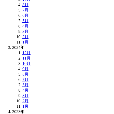
8月
7月
6月
5月
4月
3月
2月
1月
2024年
12月
11月
10月
9月
8月
7月
5月
4月
3月
2月
1月
2023年