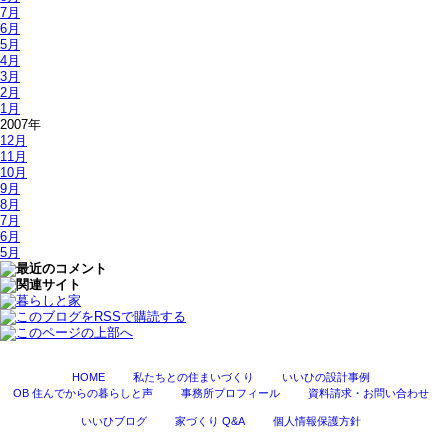
7月
6月
5月
4月
3月
2月
1月
2007年
12月
11月
10月
9月
8月
7月
6月
5月
HOME
私たちとの住まいづくり
いいひの設計事例
OB 住んでからの暮らしと声
事務所プロフィール
資料請求・お問い合わせ
いいひブログ
家づくり Q&A
個人情報保護方針