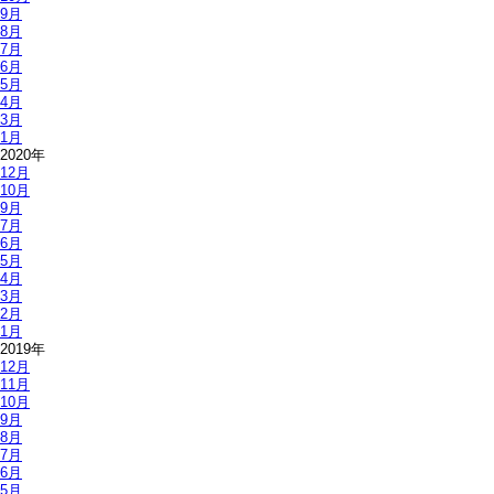
9月
8月
7月
6月
5月
4月
3月
1月
2020年
12月
10月
9月
7月
6月
5月
4月
3月
2月
1月
2019年
12月
11月
10月
9月
8月
7月
6月
5月