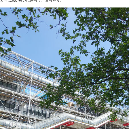
人々は思い思いに座って、まったり。