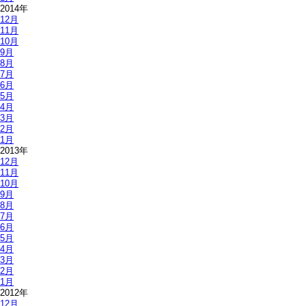
2014年
12月
11月
10月
9月
8月
7月
6月
5月
4月
3月
2月
1月
2013年
12月
11月
10月
9月
8月
7月
6月
5月
4月
3月
2月
1月
2012年
12月