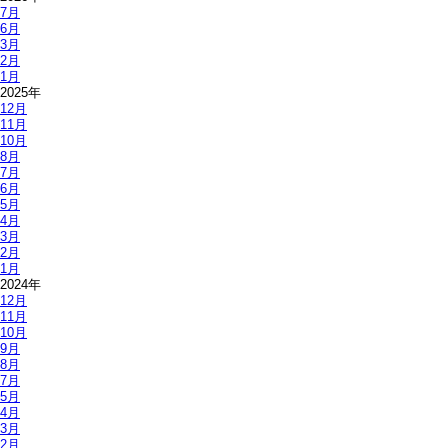
7月
6月
3月
2月
1月
2025年
12月
11月
10月
8月
7月
6月
5月
4月
3月
2月
1月
2024年
12月
11月
10月
9月
8月
7月
5月
4月
3月
2月