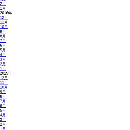
2月
1月
2016年
12月
11月
10月
9月
8月
7月
6月
5月
4月
3月
2月
1月
2015年
12月
11月
10月
9月
8月
7月
6月
5月
4月
3月
2月
1月