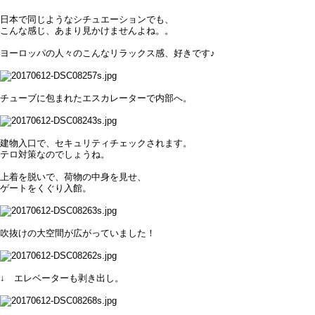
日本で同じようなシチュエーションでも、
こんな感じ、あまり見かけませんよね。。
ヨーロッパの人々のこんなリラックス感、好きです♪
チューブに包まれたエスカレーターで内部へ。
建物入口で、セキュリティチェックされます。
テロ対策なのでしょうね。
上着を脱いで、荷物の中身を見せ、
ゲートをくぐり入館。
吹抜けの大空間が広がっていました！
↓ エレベーターも剥き出し。