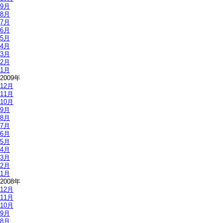
9月
8月
7月
6月
5月
4月
3月
2月
1月
2009年
12月
11月
10月
9月
8月
7月
6月
5月
4月
3月
2月
1月
2008年
12月
11月
10月
9月
8月