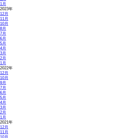
1月
2023年
12月
11月
10月
8月
7月
6月
5月
4月
3月
2月
1月
2022年
12月
10月
9月
7月
6月
5月
4月
3月
2月
1月
2021年
12月
11月
10月