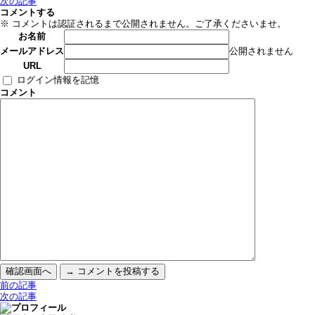
次の記事
コメントする
※ コメントは認証されるまで公開されません。ご了承くださいませ。
お名前
公開されません
メールアドレス
URL
ログイン情報を記憶
コメント
前の記事
次の記事