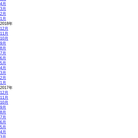
4月
3月
2月
1月
2018年
12月
11月
10月
9月
8月
7月
6月
5月
4月
3月
2月
1月
2017年
12月
11月
10月
9月
8月
7月
6月
5月
4月
3月