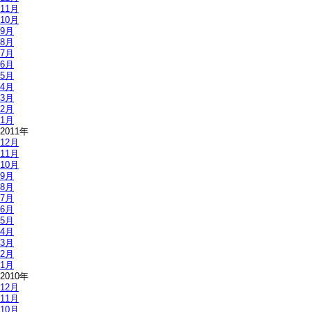
11月
10月
9月
8月
7月
6月
5月
4月
3月
2月
1月
2011年
12月
11月
10月
9月
8月
7月
6月
5月
4月
3月
2月
1月
2010年
12月
11月
10月