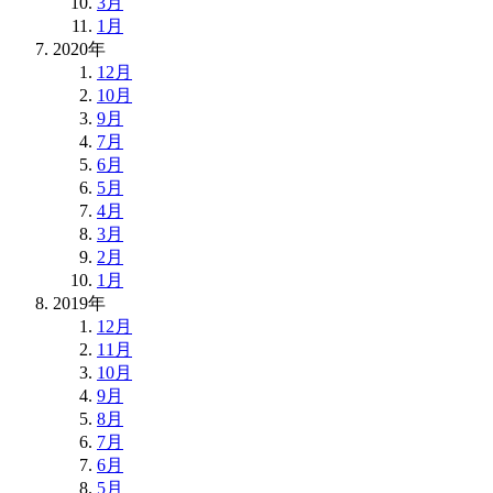
3月
1月
2020年
12月
10月
9月
7月
6月
5月
4月
3月
2月
1月
2019年
12月
11月
10月
9月
8月
7月
6月
5月