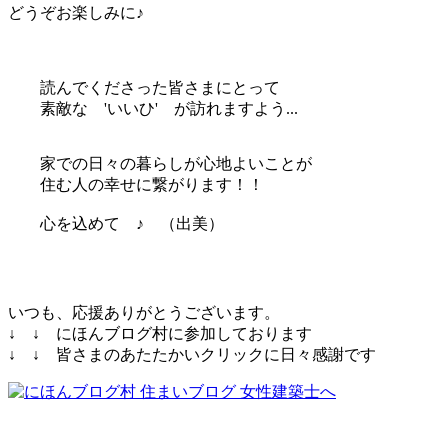
どうぞお楽しみに♪
読んでくださった皆さまにとって
素敵な 'いいひ' が訪れますよう...
家での日々の暮らしが心地よいことが
住む人の幸せに繋がります！！
心を込めて ♪ （出美）
いつも、応援ありがとうございます。
↓ ↓ にほんブログ村に参加しております
↓ ↓ 皆さまのあたたかいクリックに日々感謝です