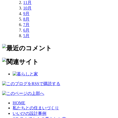
11月
10月
9月
8月
7月
6月
5月
HOME
私たちとの住まいづくり
いいひの設計事例