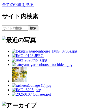
全ての記事を見る
サイト内検索