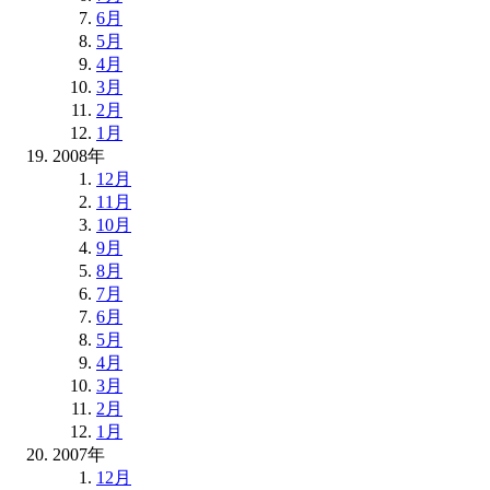
6月
5月
4月
3月
2月
1月
2008年
12月
11月
10月
9月
8月
7月
6月
5月
4月
3月
2月
1月
2007年
12月