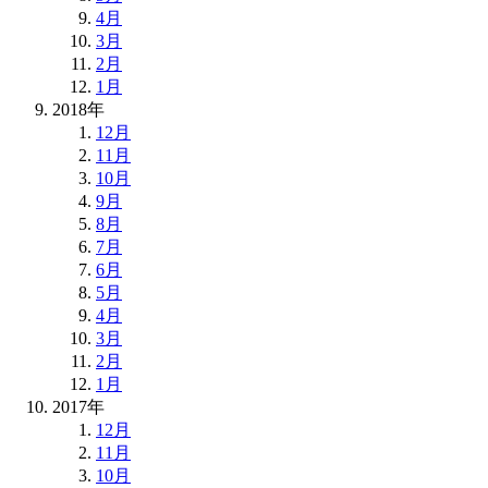
4月
3月
2月
1月
2018年
12月
11月
10月
9月
8月
7月
6月
5月
4月
3月
2月
1月
2017年
12月
11月
10月