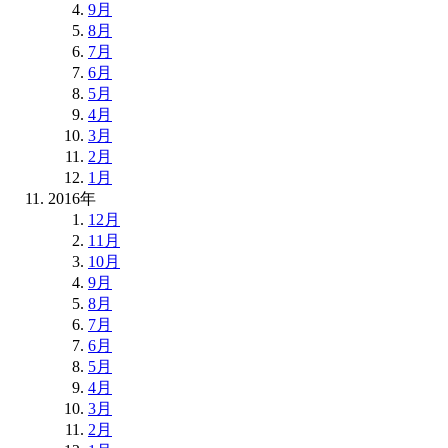
9月
8月
7月
6月
5月
4月
3月
2月
1月
2016年
12月
11月
10月
9月
8月
7月
6月
5月
4月
3月
2月