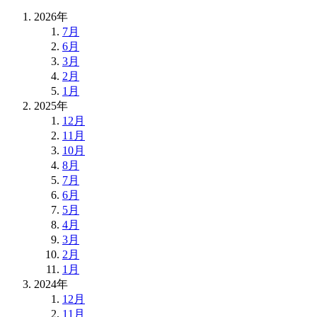
2026年
7月
6月
3月
2月
1月
2025年
12月
11月
10月
8月
7月
6月
5月
4月
3月
2月
1月
2024年
12月
11月