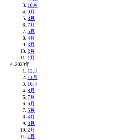
10月
9月
8月
7月
5月
4月
3月
2月
1月
2023年
12月
11月
10月
8月
7月
6月
5月
4月
3月
2月
1月