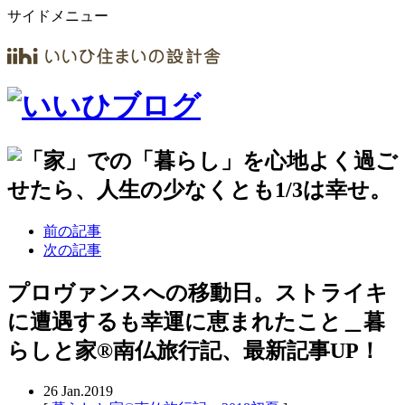
サイドメニュー
前の記事
次の記事
プロヴァンスへの移動日。ストライキ
に遭遇するも幸運に恵まれたこと＿暮
らしと家®南仏旅行記、最新記事UP！
26
Jan.2019