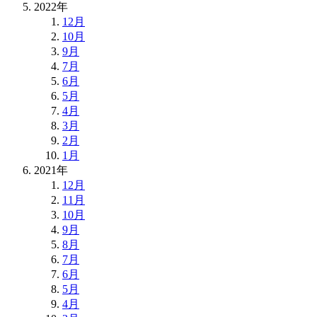
2022年
12月
10月
9月
7月
6月
5月
4月
3月
2月
1月
2021年
12月
11月
10月
9月
8月
7月
6月
5月
4月