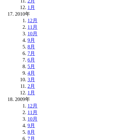
2月
1月
2010年
12月
11月
10月
9月
8月
7月
6月
5月
4月
3月
2月
1月
2009年
12月
11月
10月
9月
8月
7月