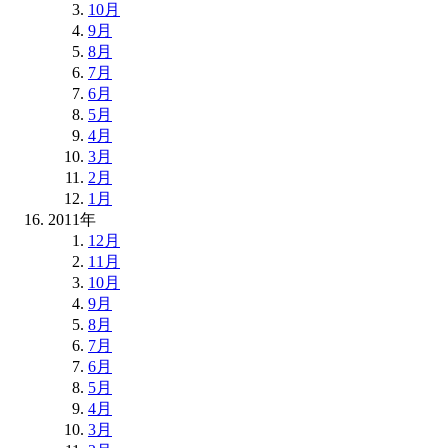
10月
9月
8月
7月
6月
5月
4月
3月
2月
1月
2011年
12月
11月
10月
9月
8月
7月
6月
5月
4月
3月