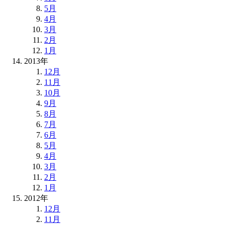
5月
4月
3月
2月
1月
2013年
12月
11月
10月
9月
8月
7月
6月
5月
4月
3月
2月
1月
2012年
12月
11月