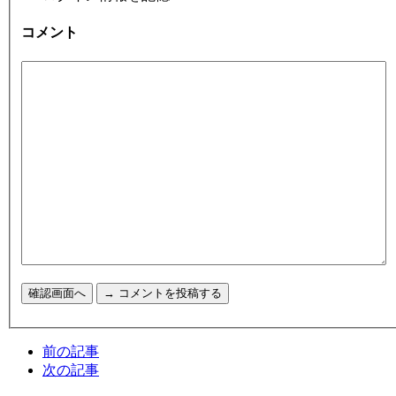
コメント
前の記事
次の記事