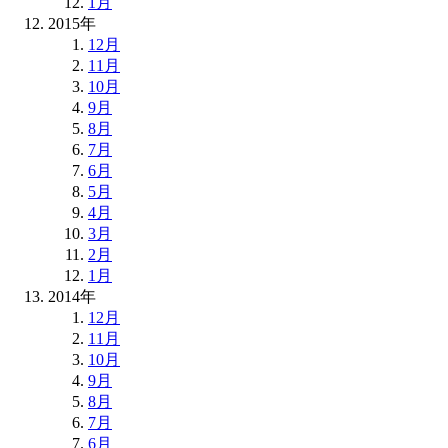
1月
2015年
12月
11月
10月
9月
8月
7月
6月
5月
4月
3月
2月
1月
2014年
12月
11月
10月
9月
8月
7月
6月