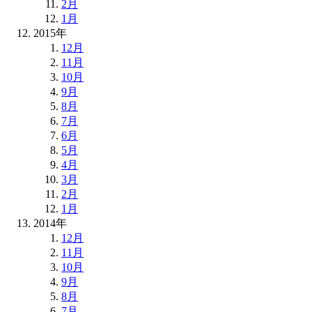
2月
1月
2015年
12月
11月
10月
9月
8月
7月
6月
5月
4月
3月
2月
1月
2014年
12月
11月
10月
9月
8月
7月