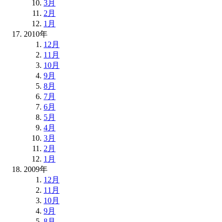
3月
2月
1月
2010年
12月
11月
10月
9月
8月
7月
6月
5月
4月
3月
2月
1月
2009年
12月
11月
10月
9月
8月