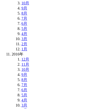
10月
9月
8月
7月
6月
5月
4月
3月
2月
1月
2016年
12月
11月
10月
9月
8月
7月
6月
5月
4月
3月