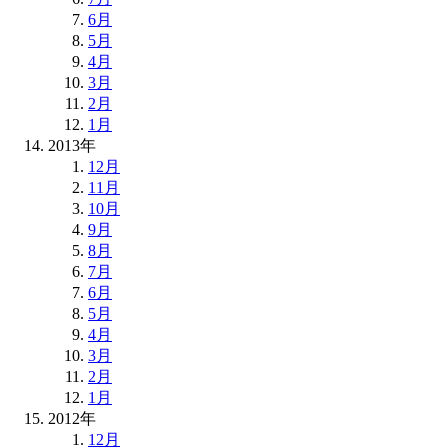
6月
5月
4月
3月
2月
1月
2013年
12月
11月
10月
9月
8月
7月
6月
5月
4月
3月
2月
1月
2012年
12月