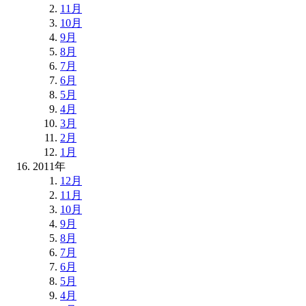
11月
10月
9月
8月
7月
6月
5月
4月
3月
2月
1月
2011年
12月
11月
10月
9月
8月
7月
6月
5月
4月