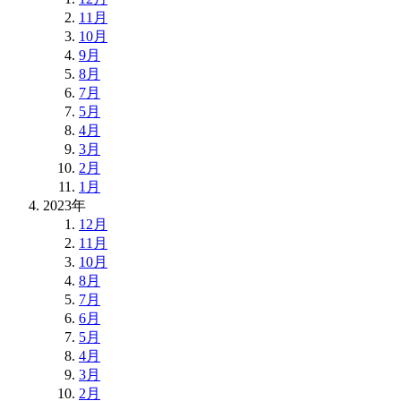
11月
10月
9月
8月
7月
5月
4月
3月
2月
1月
2023年
12月
11月
10月
8月
7月
6月
5月
4月
3月
2月