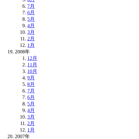
7月
6月
5月
4月
3月
2月
1月
2008年
12月
11月
10月
9月
8月
7月
6月
5月
4月
3月
2月
1月
2007年