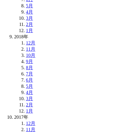
5月
4月
3月
2月
1月
2018年
12月
11月
10月
9月
8月
7月
6月
5月
4月
3月
2月
1月
2017年
12月
11月