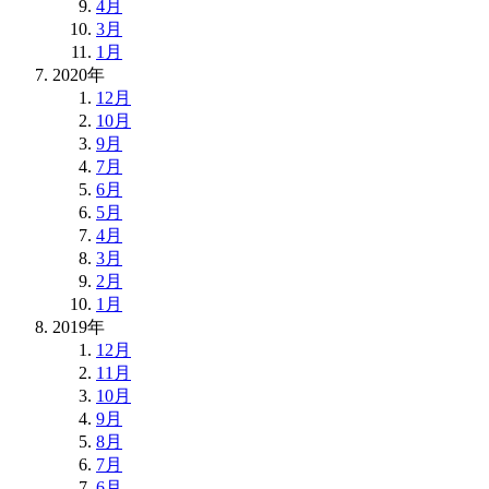
4月
3月
1月
2020年
12月
10月
9月
7月
6月
5月
4月
3月
2月
1月
2019年
12月
11月
10月
9月
8月
7月
6月