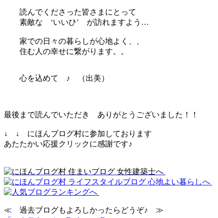
読んでくださった皆さまにとって
素敵な ‘いいひ’ が訪れますよう…
家での日々の暮らしが心地よく、、
住む人の幸せに繋がります。。
心を込めて ♪ （出美）
最後まで読んでいただき ありがとうございました！！
↓ ↓ にほんブログ村に参加しております
あたたかい応援クリックに感謝です♪
≪ 過去ブログもよろしかったらどうぞ♪ ≫