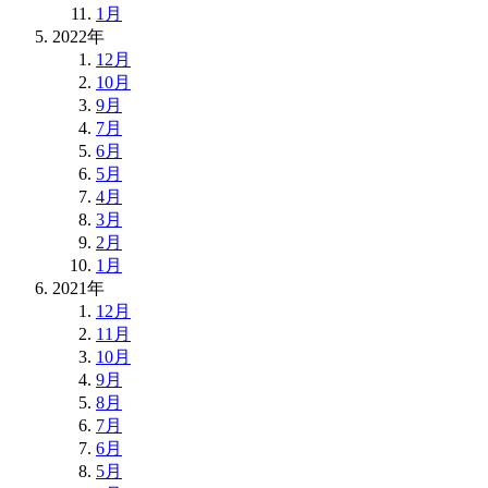
1月
2022年
12月
10月
9月
7月
6月
5月
4月
3月
2月
1月
2021年
12月
11月
10月
9月
8月
7月
6月
5月