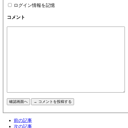
ログイン情報を記憶
コメント
前の記事
次の記事