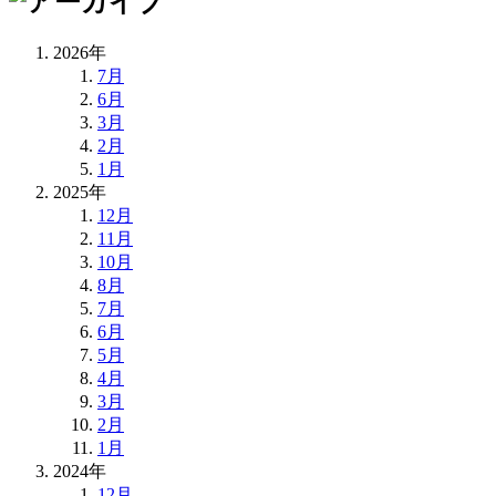
2026年
7月
6月
3月
2月
1月
2025年
12月
11月
10月
8月
7月
6月
5月
4月
3月
2月
1月
2024年
12月