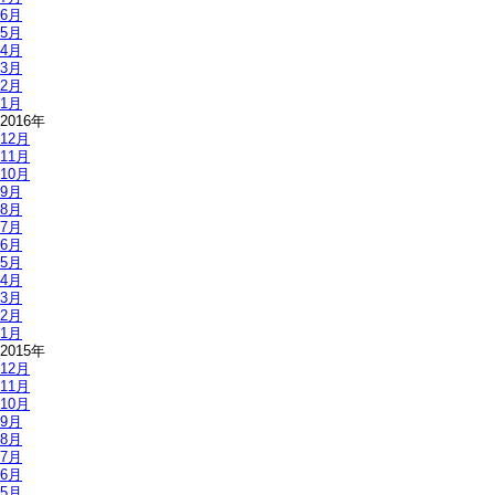
6月
5月
4月
3月
2月
1月
2016年
12月
11月
10月
9月
8月
7月
6月
5月
4月
3月
2月
1月
2015年
12月
11月
10月
9月
8月
7月
6月
5月