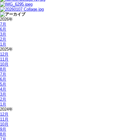
2026年
7月
6月
3月
2月
1月
2025年
12月
11月
10月
8月
7月
6月
5月
4月
3月
2月
1月
2024年
12月
11月
10月
9月
8月
7月