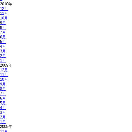
2010年
12月
11月
10月
9月
8月
7月
6月
5月
4月
3月
2月
1月
2009年
12月
11月
10月
9月
8月
7月
6月
5月
4月
3月
2月
1月
2008年
12月