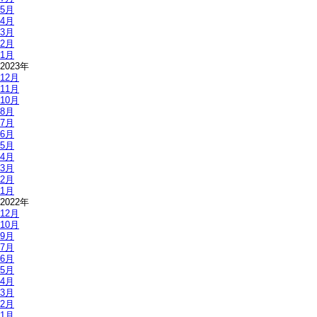
5月
4月
3月
2月
1月
2023年
12月
11月
10月
8月
7月
6月
5月
4月
3月
2月
1月
2022年
12月
10月
9月
7月
6月
5月
4月
3月
2月
1月