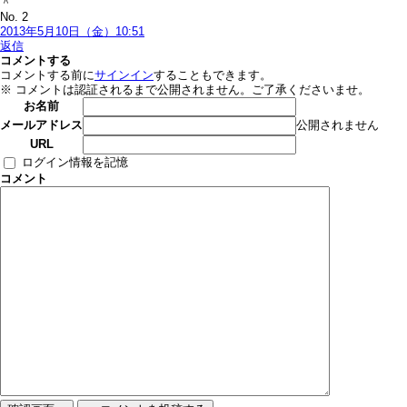
＾
No. 2
2013年5月10日（金）10:51
返信
コメントする
コメントする前に
サインイン
することもできます。
※ コメントは認証されるまで公開されません。ご了承くださいませ。
お名前
公開されません
メールアドレス
URL
ログイン情報を記憶
コメント