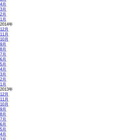
4月
3月
2月
1月
2014年
12月
11月
10月
9月
8月
7月
6月
5月
4月
3月
2月
1月
2013年
12月
11月
10月
9月
8月
7月
6月
5月
4月
3月