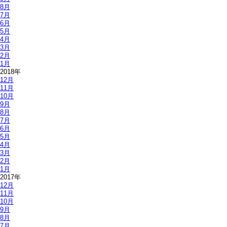
8月
7月
6月
5月
4月
3月
2月
1月
2018年
12月
11月
10月
9月
8月
7月
6月
5月
4月
3月
2月
1月
2017年
12月
11月
10月
9月
8月
7月