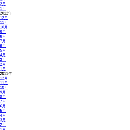
2月
1月
2012年
12月
11月
10月
9月
8月
7月
6月
5月
4月
3月
2月
1月
2011年
12月
11月
10月
9月
8月
7月
6月
5月
4月
3月
2月
1月