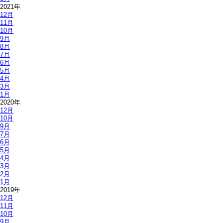
2021年
12月
11月
10月
9月
8月
7月
6月
5月
4月
3月
1月
2020年
12月
10月
9月
7月
6月
5月
4月
3月
2月
1月
2019年
12月
11月
10月
9月