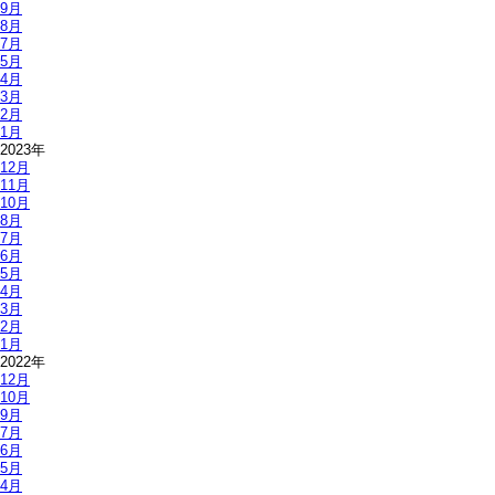
9月
8月
7月
5月
4月
3月
2月
1月
2023年
12月
11月
10月
8月
7月
6月
5月
4月
3月
2月
1月
2022年
12月
10月
9月
7月
6月
5月
4月