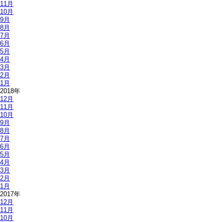
11月
10月
9月
8月
7月
6月
5月
4月
3月
2月
1月
2018年
12月
11月
10月
9月
8月
7月
6月
5月
4月
3月
2月
1月
2017年
12月
11月
10月