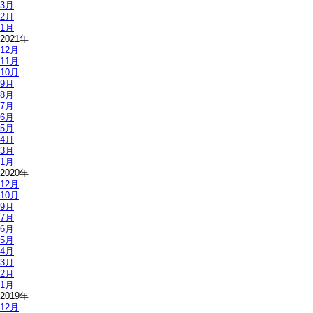
3月
2月
1月
2021年
12月
11月
10月
9月
8月
7月
6月
5月
4月
3月
1月
2020年
12月
10月
9月
7月
6月
5月
4月
3月
2月
1月
2019年
12月