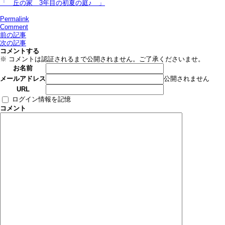
「 丘の家＿3年目の初夏の庭♪ 」
Permalink
Comment
前の記事
次の記事
コメントする
※ コメントは認証されるまで公開されません。ご了承くださいませ。
お名前
公開されません
メールアドレス
URL
ログイン情報を記憶
コメント