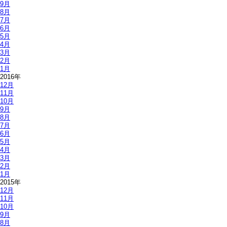
9月
8月
7月
6月
5月
4月
3月
2月
1月
2016年
12月
11月
10月
9月
8月
7月
6月
5月
4月
3月
2月
1月
2015年
12月
11月
10月
9月
8月