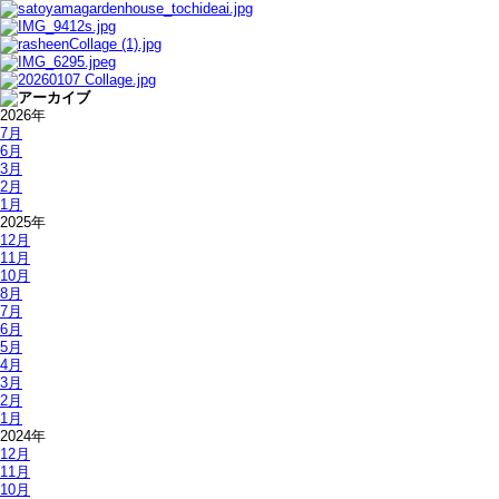
2026年
7月
6月
3月
2月
1月
2025年
12月
11月
10月
8月
7月
6月
5月
4月
3月
2月
1月
2024年
12月
11月
10月