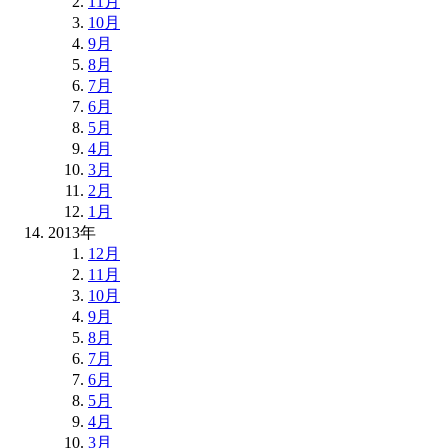
11月
10月
9月
8月
7月
6月
5月
4月
3月
2月
1月
2013年
12月
11月
10月
9月
8月
7月
6月
5月
4月
3月