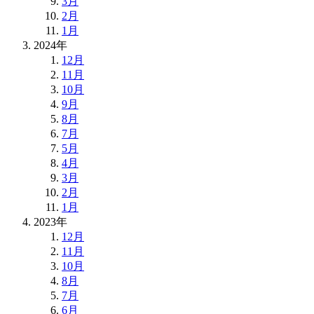
3月
2月
1月
2024年
12月
11月
10月
9月
8月
7月
5月
4月
3月
2月
1月
2023年
12月
11月
10月
8月
7月
6月