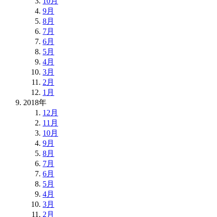
10月
9月
8月
7月
6月
5月
4月
3月
2月
1月
2018年
12月
11月
10月
9月
8月
7月
6月
5月
4月
3月
2月