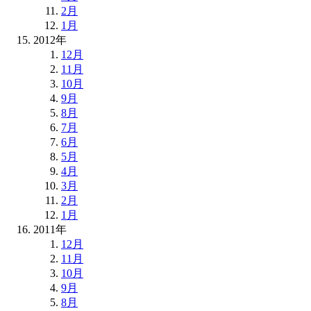
2月
1月
2012年
12月
11月
10月
9月
8月
7月
6月
5月
4月
3月
2月
1月
2011年
12月
11月
10月
9月
8月