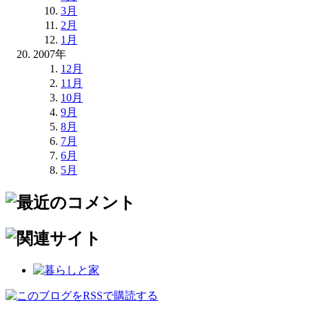
3月
2月
1月
2007年
12月
11月
10月
9月
8月
7月
6月
5月