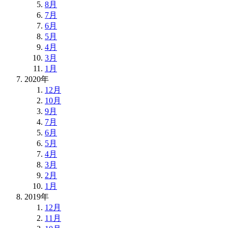
8月
7月
6月
5月
4月
3月
1月
2020年
12月
10月
9月
7月
6月
5月
4月
3月
2月
1月
2019年
12月
11月