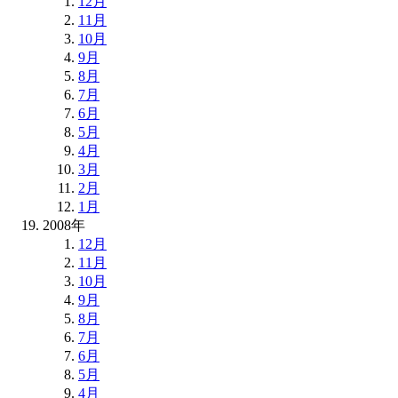
12月
11月
10月
9月
8月
7月
6月
5月
4月
3月
2月
1月
2008年
12月
11月
10月
9月
8月
7月
6月
5月
4月