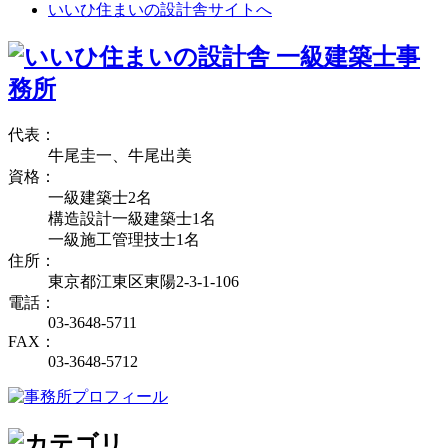
いいひ住まいの設計舎サイトへ
代表：
牛尾圭一、牛尾出美
資格：
一級建築士2名
構造設計一級建築士1名
一級施工管理技士1名
住所：
東京都江東区東陽2-3-1-106
電話：
03-3648-5711
FAX：
03-3648-5712