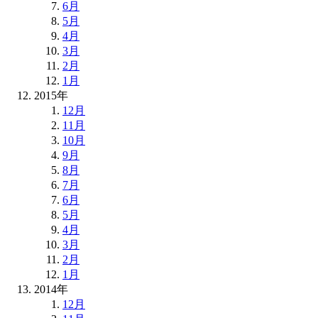
6月
5月
4月
3月
2月
1月
2015年
12月
11月
10月
9月
8月
7月
6月
5月
4月
3月
2月
1月
2014年
12月