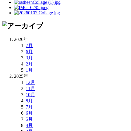
2026年
7月
6月
3月
2月
1月
2025年
12月
11月
10月
8月
7月
6月
5月
4月