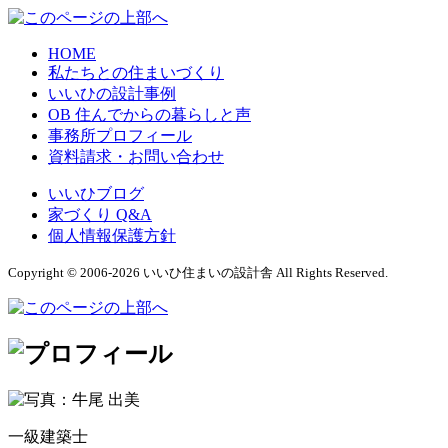
HOME
私たちとの住まいづくり
いいひの設計事例
OB 住んでからの暮らしと声
事務所プロフィール
資料請求・お問い合わせ
いいひブログ
家づくり Q&A
個人情報保護方針
Copyright © 2006-2026 いいひ住まいの設計舎 All Rights Reserved.
一級建築士