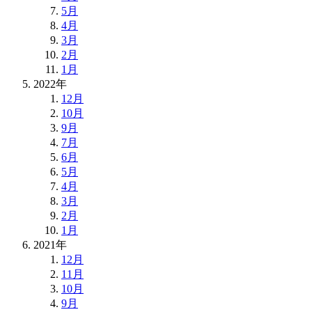
5月
4月
3月
2月
1月
2022年
12月
10月
9月
7月
6月
5月
4月
3月
2月
1月
2021年
12月
11月
10月
9月