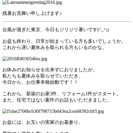
残暑お見舞い申し上げます♪
台風が過ぎた東京、今日もジリジリ暑いです(^_^;)
お盆も終わり、日常が始まっている方も多いでしょうか。
これから遅い夏休みを取られる方もいるのかな。
お休みのお知らせを出来ずにおりましたが、
私たちも夏休みを取らせていただき、
今日から、お仕事本格始動です！！
これから、新築のお家3件、リフォーム1件がスタート。
また、住宅ではない案件のお話もいただきました。
お盆には、お互いの実家のお墓参り。