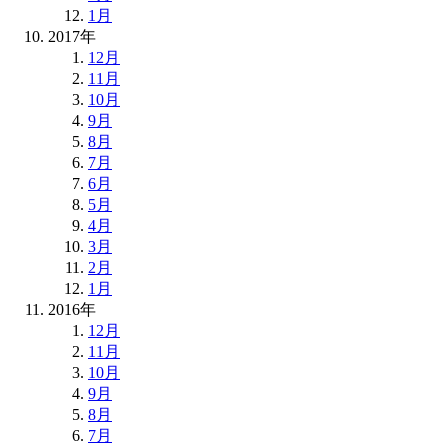
1月
2017年
12月
11月
10月
9月
8月
7月
6月
5月
4月
3月
2月
1月
2016年
12月
11月
10月
9月
8月
7月