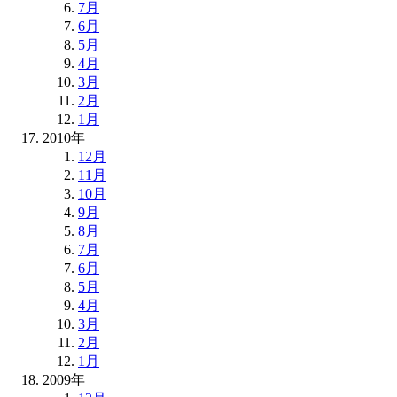
7月
6月
5月
4月
3月
2月
1月
2010年
12月
11月
10月
9月
8月
7月
6月
5月
4月
3月
2月
1月
2009年