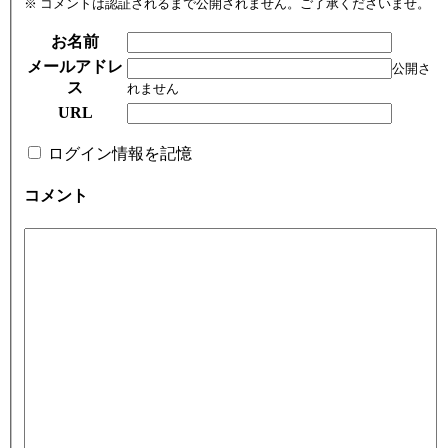
※ コメントは認証されるまで公開されません。ご了承くださいませ。
お名前
メールアドレ
公開さ
ス
れません
URL
ログイン情報を記憶
コメント