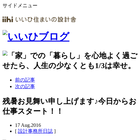
サイドメニュー
前の記事
次の記事
残暑お見舞い申し上げます♪今日からお
仕事スタート！！
17
Aug.2016
[
設計事務所日誌
]