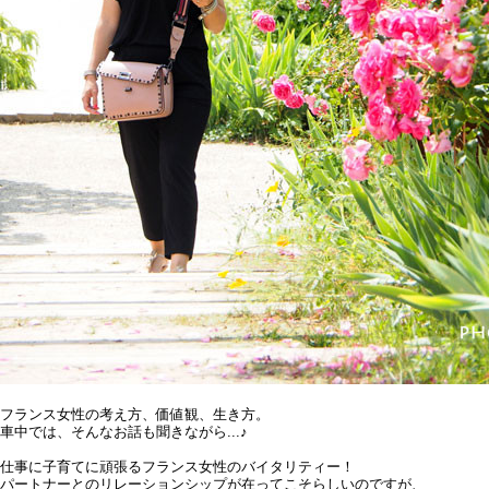
フランス女性の考え方、価値観、生き方。
車中では、そんなお話も聞きながら...♪
仕事に子育てに頑張るフランス女性のバイタリティー！
パートナーとのリレーションシップが在ってこそらしいのですが、