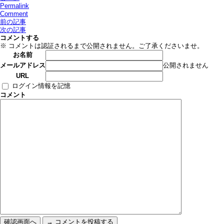
Permalink
Comment
前の記事
次の記事
コメントする
※ コメントは認証されるまで公開されません。ご了承くださいませ。
お名前
公開されません
メールアドレス
URL
ログイン情報を記憶
コメント