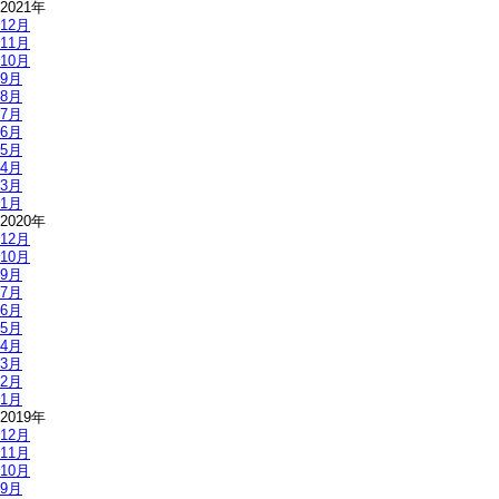
2021年
12月
11月
10月
9月
8月
7月
6月
5月
4月
3月
1月
2020年
12月
10月
9月
7月
6月
5月
4月
3月
2月
1月
2019年
12月
11月
10月
9月