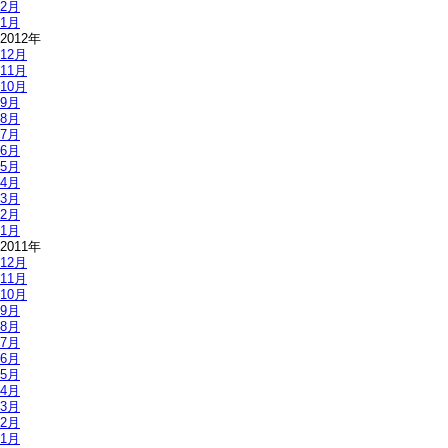
2月
1月
2012年
12月
11月
10月
9月
8月
7月
6月
5月
4月
3月
2月
1月
2011年
12月
11月
10月
9月
8月
7月
6月
5月
4月
3月
2月
1月