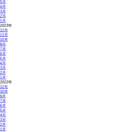
5月
4月
3月
2月
1月
2023年
12月
11月
10月
8月
7月
6月
5月
4月
3月
2月
1月
2022年
12月
10月
9月
7月
6月
5月
4月
3月
2月
1月