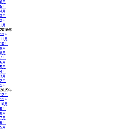
6月
5月
4月
3月
2月
1月
2016年
12月
11月
10月
9月
8月
7月
6月
5月
4月
3月
2月
1月
2015年
12月
11月
10月
9月
8月
7月
6月
5月