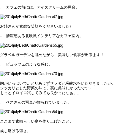
↓ カフェの前には、アイスクリームの屋台。
お姉さんが素敵な笑顔をくださいました♪
↓ 清潔感ある北欧風インテリアなカフェ室内。
グラベルガーデンを眺めながら、美味しい食事が出来ます！
↓ ビュッフェのような感じ。
胸がいっぱいで...とりあえず
サラダと炭酸水をいただきましたが、
シッカリとした野菜の味で、実に美味しかったです♪
もっとイロイロ試してみても良かったなぁ。。
↓ ベスさんの写真が飾られていました。
ここまで素晴らしい庭を作り上げたこと。
成し遂げる強さ。