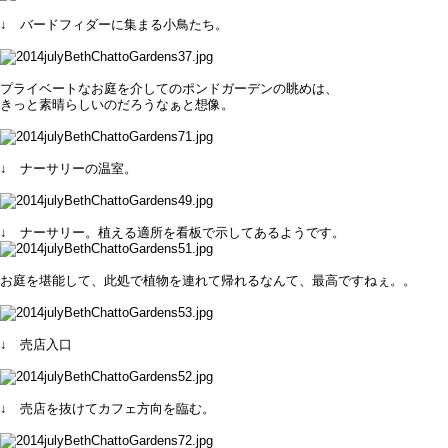
↓ バードフィダーに集まる小鳥たち。
プライベートなお庭を介してのポンドガーデンの眺めは、
きっと素晴らしいのだろうなぁと想像。
↓ ナーサリーの温室。
↓ ナーサリー。植える適所を看板で示してあるようです。
お庭を堪能して、此処で植物を連れて帰れるなんて、最高ですねぇ。。
↓ 売店入口
↓ 売店を抜けてカフェ方向を臨む。