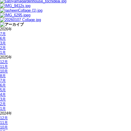
2026年
7月
6月
3月
2月
1月
2025年
12月
11月
10月
8月
7月
6月
5月
4月
3月
2月
1月
2024年
12月
11月
10月