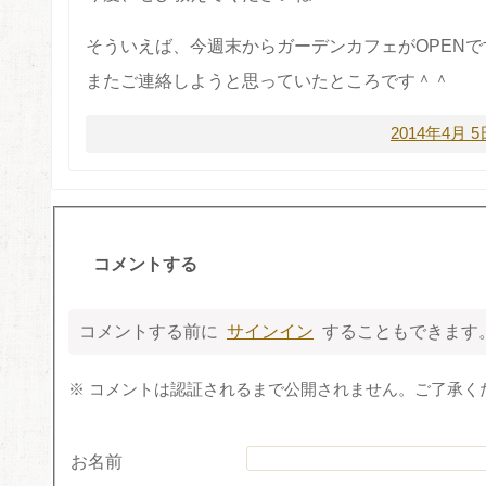
そういえば、今週末からガーデンカフェがOPENで
またご連絡しようと思っていたところです＾＾
2014年4月 
コメントする
コメントする前に
サインイン
することもできます
※ コメントは認証されるまで公開されません。ご了承く
お名前