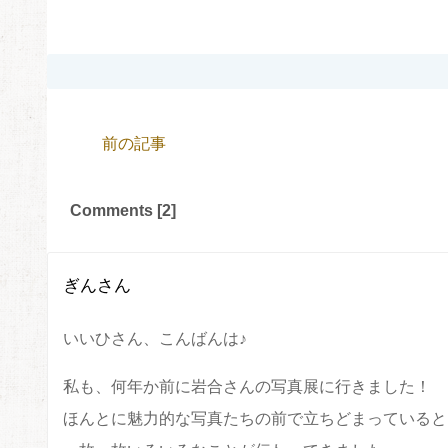
前の記事
Comments [2]
ぎん
さん
いいひさん、こんばんは♪
私も、何年か前に岩合さんの写真展に行きました！
ほんとに魅力的な写真たちの前で立ちどまっていると