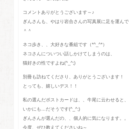
コメントありがとうございます～♪
ぎんさんも、やはり岩合さんの写真展に足を運んで
＾＾
ネコ歩き、、大好きな番組です（*^_^*）
ネコさんについつい話しかけてしまうのは、
猫好きの性ですよね(^_^;)
別冊も訪ねてくださり、ありがとうございます！
とっても、嬉しいデス！！
私の選んだポストカードは、、牛尾に云わせると、
いかにも…だそうです(^_^;)
ぎんさんが選んだの、、個人的に気になります。。
今度、ぜひ教えてくださいね～