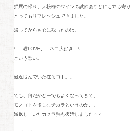
猫展の帰り、大桟橋のワインの試飲会などにも立ち寄り
とってもリフレッシュできました。
帰ってからも心に残ったのは、、
♡ 猫LOVE、、ネコ大好き ♡
という想い。
最近悩んでいた在るコト。。
でも、何だかどーでもよくなってきて、
モノゴトを愉しむチカラというのか、、
減退していたカメラ熱も復活しました＾＾