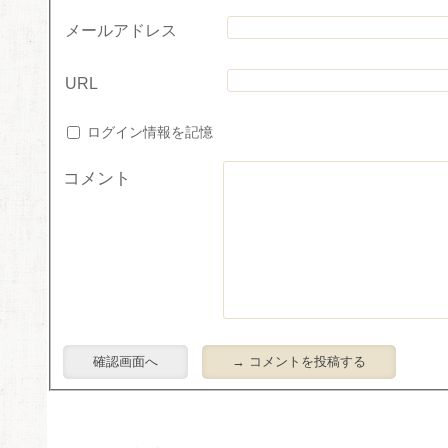
メールアドレス
URL
ログイン情報を記憶
コメント