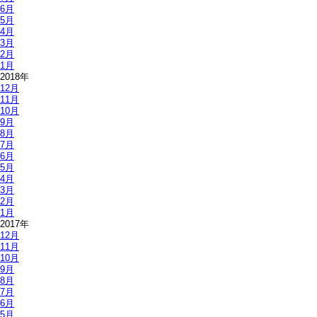
6月
5月
4月
3月
2月
1月
2018年
12月
11月
10月
9月
8月
7月
6月
5月
4月
3月
2月
1月
2017年
12月
11月
10月
9月
8月
7月
6月
5月