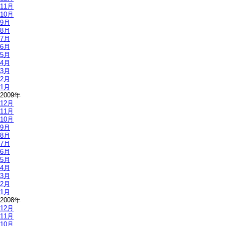
11月
10月
9月
8月
7月
6月
5月
4月
3月
2月
1月
2009年
12月
11月
10月
9月
8月
7月
6月
5月
4月
3月
2月
1月
2008年
12月
11月
10月