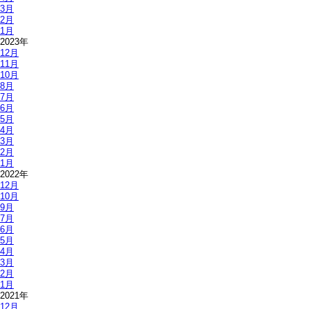
3月
2月
1月
2023年
12月
11月
10月
8月
7月
6月
5月
4月
3月
2月
1月
2022年
12月
10月
9月
7月
6月
5月
4月
3月
2月
1月
2021年
12月