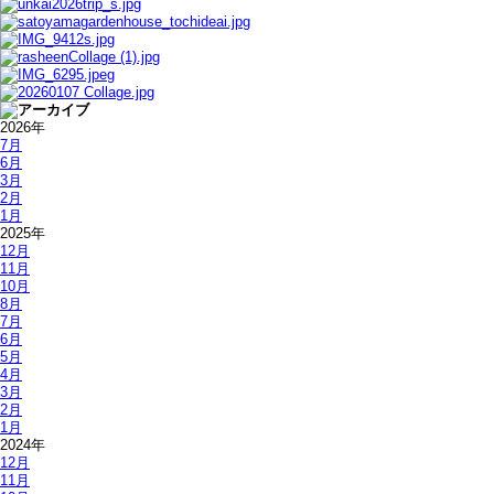
2026年
7月
6月
3月
2月
1月
2025年
12月
11月
10月
8月
7月
6月
5月
4月
3月
2月
1月
2024年
12月
11月