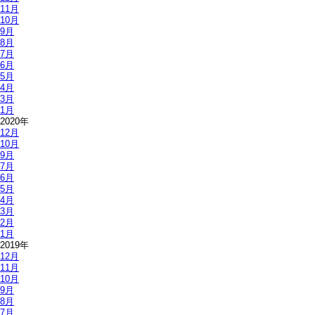
11月
10月
9月
8月
7月
6月
5月
4月
3月
1月
2020年
12月
10月
9月
7月
6月
5月
4月
3月
2月
1月
2019年
12月
11月
10月
9月
8月
7月