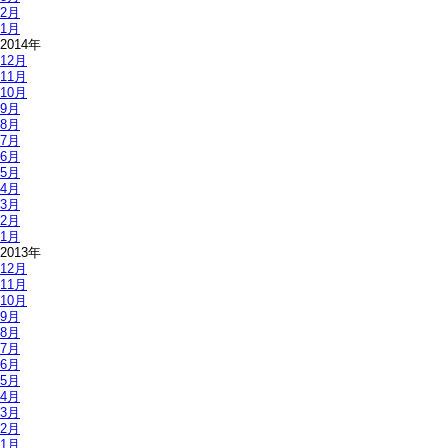
2月
1月
2014年
12月
11月
10月
9月
8月
7月
6月
5月
4月
3月
2月
1月
2013年
12月
11月
10月
9月
8月
7月
6月
5月
4月
3月
2月
1月