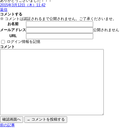
ありがとうございました！！！
2015年3月12日（木）11:42
返信
コメントする
※ コメントは認証されるまで公開されません。ご了承くださいませ。
お名前
公開されません
メールアドレス
URL
ログイン情報を記憶
コメント
前の記事