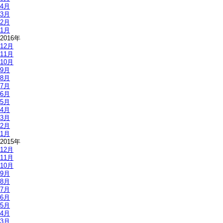
4月
3月
2月
1月
2016年
12月
11月
10月
9月
8月
7月
6月
5月
4月
3月
2月
1月
2015年
12月
11月
10月
9月
8月
7月
6月
5月
4月
3月