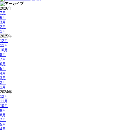
2026年
7月
6月
3月
2月
1月
2025年
12月
11月
10月
8月
7月
6月
5月
4月
3月
2月
1月
2024年
12月
11月
10月
9月
8月
7月
5月
4月