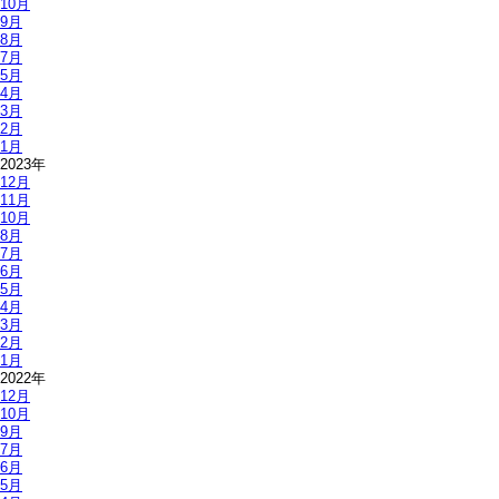
10月
9月
8月
7月
5月
4月
3月
2月
1月
2023年
12月
11月
10月
8月
7月
6月
5月
4月
3月
2月
1月
2022年
12月
10月
9月
7月
6月
5月