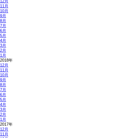
12月
11月
10月
9月
8月
7月
6月
5月
4月
3月
2月
1月
2018年
12月
11月
10月
9月
8月
7月
6月
5月
4月
3月
2月
1月
2017年
12月
11月