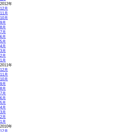
2012年
12月
11月
10月
9月
8月
7月
6月
5月
4月
3月
2月
1月
2011年
12月
11月
10月
9月
8月
7月
6月
5月
4月
3月
2月
1月
2010年
12月