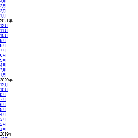
4月
3月
2月
1月
2021年
12月
11月
10月
9月
8月
7月
6月
5月
4月
3月
1月
2020年
12月
10月
9月
7月
6月
5月
4月
3月
2月
1月
2019年