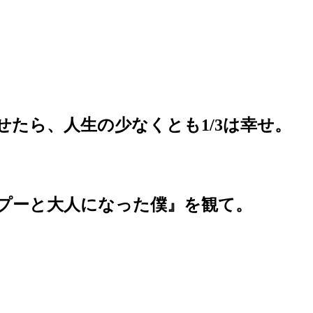
＿『プーと大人になった僕』を観て。