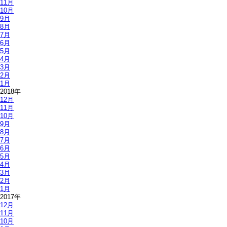
11月
10月
9月
8月
7月
6月
5月
4月
3月
2月
1月
2018年
12月
11月
10月
9月
8月
7月
6月
5月
4月
3月
2月
1月
2017年
12月
11月
10月