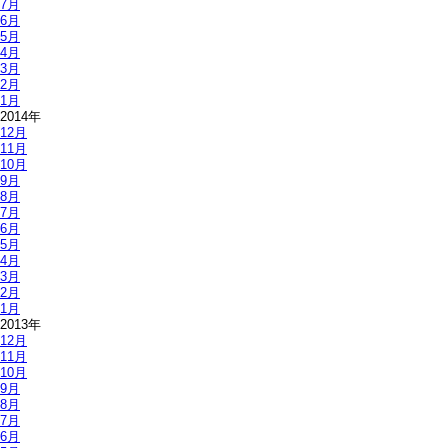
7月
6月
5月
4月
3月
2月
1月
2014年
12月
11月
10月
9月
8月
7月
6月
5月
4月
3月
2月
1月
2013年
12月
11月
10月
9月
8月
7月
6月