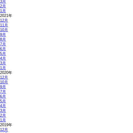
3月
2月
1月
2021年
12月
11月
10月
9月
8月
7月
6月
5月
4月
3月
1月
2020年
12月
10月
9月
7月
6月
5月
4月
3月
2月
1月
2019年
12月