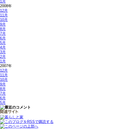
1月
2008年
12月
11月
10月
9月
8月
7月
6月
5月
4月
3月
2月
1月
2007年
12月
11月
10月
9月
8月
7月
6月
5月