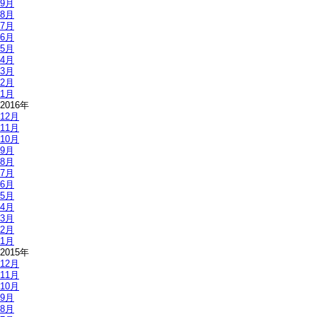
9月
8月
7月
6月
5月
4月
3月
2月
1月
2016年
12月
11月
10月
9月
8月
7月
6月
5月
4月
3月
2月
1月
2015年
12月
11月
10月
9月
8月