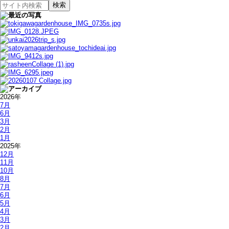
2026年
7月
6月
3月
2月
1月
2025年
12月
11月
10月
8月
7月
6月
5月
4月
3月
2月