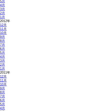
5月
4月
3月
2月
1月
2012年
12月
11月
10月
9月
8月
7月
6月
5月
4月
3月
2月
1月
2011年
12月
11月
10月
9月
8月
7月
6月
5月
4月