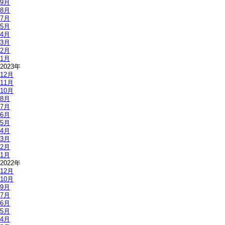
9月
8月
7月
5月
4月
3月
2月
1月
2023年
12月
11月
10月
8月
7月
6月
5月
4月
3月
2月
1月
2022年
12月
10月
9月
7月
6月
5月
4月