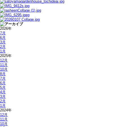
2026年
7月
6月
3月
2月
1月
2025年
12月
11月
10月
8月
7月
6月
5月
4月
3月
2月
1月
2024年
12月
11月
10月