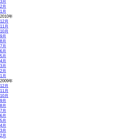
3月
2月
1月
2010年
12月
11月
10月
9月
8月
7月
6月
5月
4月
3月
2月
1月
2009年
12月
11月
10月
9月
8月
7月
6月
5月
4月
3月
2月