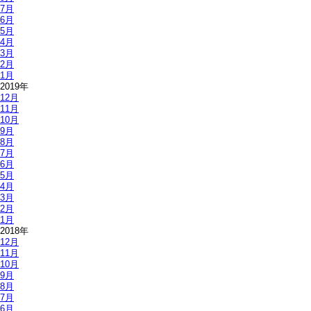
7月
6月
5月
4月
3月
2月
1月
2019年
12月
11月
10月
9月
8月
7月
6月
5月
4月
3月
2月
1月
2018年
12月
11月
10月
9月
8月
7月
6月