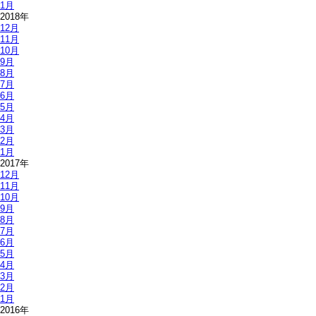
1月
2018年
12月
11月
10月
9月
8月
7月
6月
5月
4月
3月
2月
1月
2017年
12月
11月
10月
9月
8月
7月
6月
5月
4月
3月
2月
1月
2016年