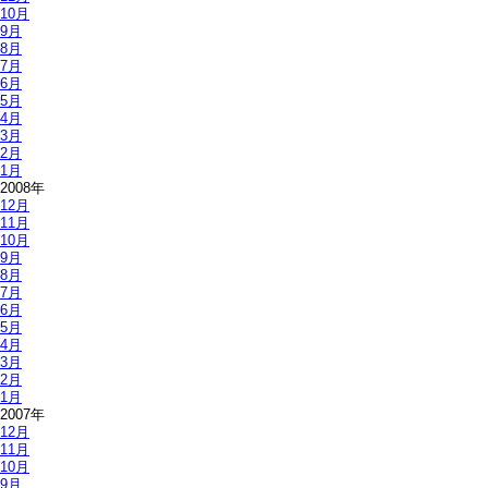
10月
9月
8月
7月
6月
5月
4月
3月
2月
1月
2008年
12月
11月
10月
9月
8月
7月
6月
5月
4月
3月
2月
1月
2007年
12月
11月
10月
9月