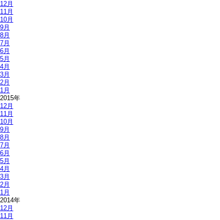
12月
11月
10月
9月
8月
7月
6月
5月
4月
3月
2月
1月
2015年
12月
11月
10月
9月
8月
7月
6月
5月
4月
3月
2月
1月
2014年
12月
11月