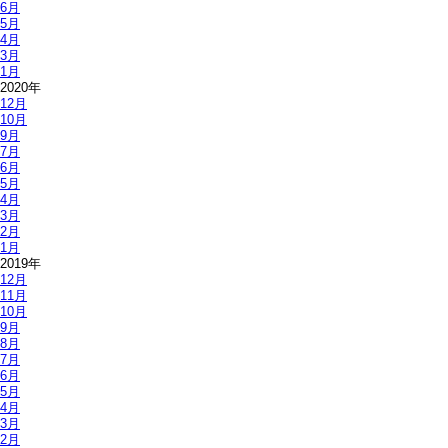
6月
5月
4月
3月
1月
2020年
12月
10月
9月
7月
6月
5月
4月
3月
2月
1月
2019年
12月
11月
10月
9月
8月
7月
6月
5月
4月
3月
2月