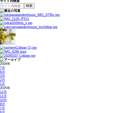
サイト内検索
2026年
7月
6月
3月
2月
1月
2025年
12月
11月
10月
8月
7月
6月