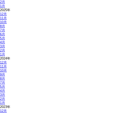
2月
1月
2025年
12月
11月
10月
8月
7月
6月
5月
4月
3月
2月
1月
2024年
12月
11月
10月
9月
8月
7月
5月
4月
3月
2月
1月
2023年
12月