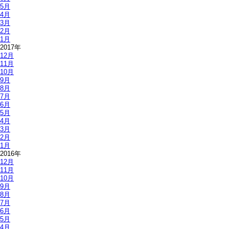
5月
4月
3月
2月
1月
2017年
12月
11月
10月
9月
8月
7月
6月
5月
4月
3月
2月
1月
2016年
12月
11月
10月
9月
8月
7月
6月
5月
4月