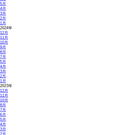
5月
4月
3月
2月
1月
2024年
12月
11月
10月
9月
8月
7月
5月
4月
3月
2月
1月
2023年
12月
11月
10月
8月
7月
6月
5月
4月
3月
2月