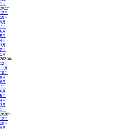
1月
2022年
12月
10月
9月
7月
6月
5月
4月
3月
2月
1月
2021年
12月
11月
10月
9月
8月
7月
6月
5月
4月
3月
1月
2020年
12月
10月
9月