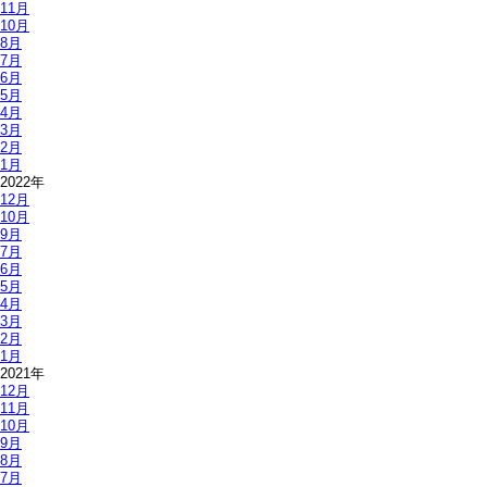
11月
10月
8月
7月
6月
5月
4月
3月
2月
1月
2022年
12月
10月
9月
7月
6月
5月
4月
3月
2月
1月
2021年
12月
11月
10月
9月
8月
7月