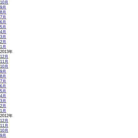
10月
9月
8月
7月
6月
5月
4月
3月
2月
1月
2013年
12月
11月
10月
9月
8月
7月
6月
5月
4月
3月
2月
1月
2012年
12月
11月
10月
9月