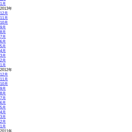
1月
2013年
12月
11月
10月
9月
8月
7月
6月
5月
4月
3月
2月
1月
2012年
12月
11月
10月
9月
8月
7月
6月
5月
4月
3月
2月
1月
2011年