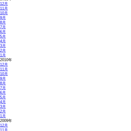
12月
11月
10月
9月
8月
7月
6月
5月
4月
3月
2月
1月
2010年
12月
11月
10月
9月
8月
7月
6月
5月
4月
3月
2月
1月
2009年
12月
11月