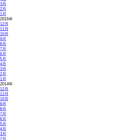
3月
2月
1月
2015年
12月
11月
10月
9月
8月
7月
6月
5月
4月
3月
2月
1月
2014年
12月
11月
10月
9月
8月
7月
6月
5月
4月
3月
2月