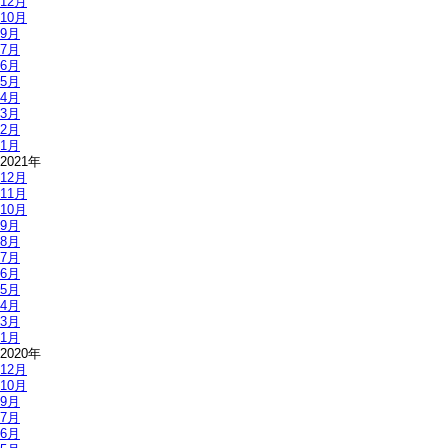
12月
10月
9月
7月
6月
5月
4月
3月
2月
1月
2021年
12月
11月
10月
9月
8月
7月
6月
5月
4月
3月
1月
2020年
12月
10月
9月
7月
6月