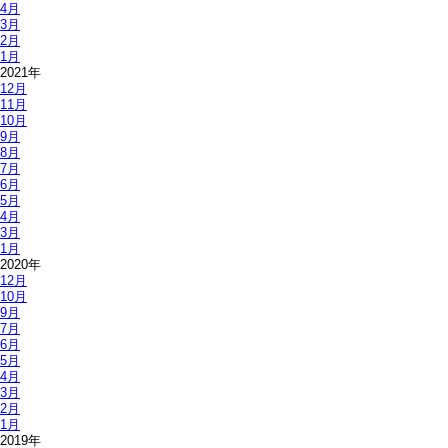
4月
3月
2月
1月
2021年
12月
11月
10月
9月
8月
7月
6月
5月
4月
3月
1月
2020年
12月
10月
9月
7月
6月
5月
4月
3月
2月
1月
2019年