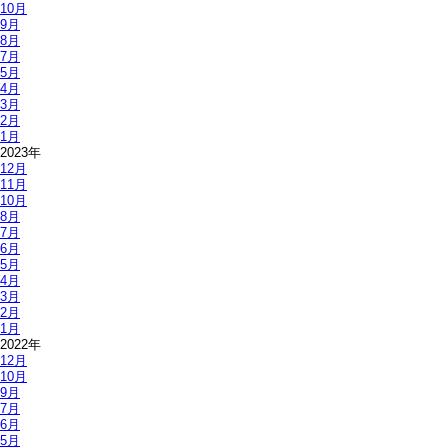
10月
9月
8月
7月
5月
4月
3月
2月
1月
2023年
12月
11月
10月
8月
7月
6月
5月
4月
3月
2月
1月
2022年
12月
10月
9月
7月
6月
5月