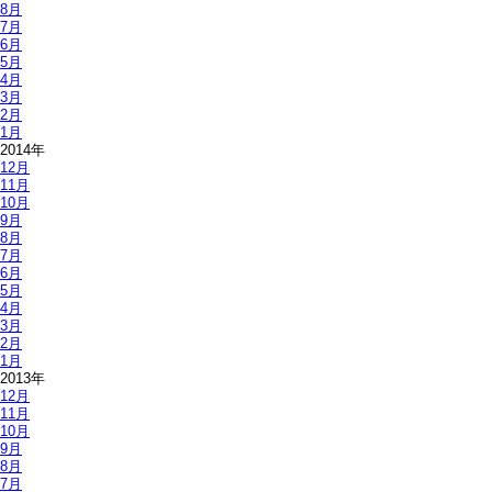
8月
7月
6月
5月
4月
3月
2月
1月
2014年
12月
11月
10月
9月
8月
7月
6月
5月
4月
3月
2月
1月
2013年
12月
11月
10月
9月
8月
7月