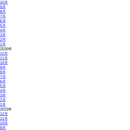
10月
9月
8月
7月
6月
5月
4月
3月
2月
1月
2016年
12月
11月
10月
9月
8月
7月
6月
5月
4月
3月
2月
1月
2015年
12月
11月
10月
9月