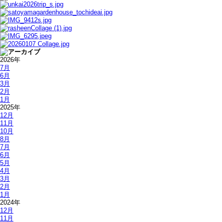
2026年
7月
6月
3月
2月
1月
2025年
12月
11月
10月
8月
7月
6月
5月
4月
3月
2月
1月
2024年
12月
11月