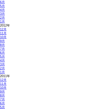
6月
5月
4月
3月
2月
1月
2012年
12月
11月
10月
9月
8月
7月
6月
5月
4月
3月
2月
1月
2011年
12月
11月
10月
9月
8月
7月
6月
5月