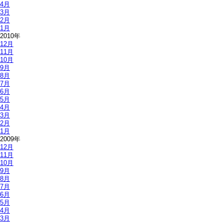
4月
3月
2月
1月
2010年
12月
11月
10月
9月
8月
7月
6月
5月
4月
3月
2月
1月
2009年
12月
11月
10月
9月
8月
7月
6月
5月
4月
3月