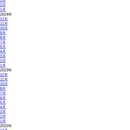
3月
2月
1月
2024年
12月
11月
10月
9月
8月
7月
5月
4月
3月
2月
1月
2023年
12月
11月
10月
8月
7月
6月
5月
4月
3月
2月
1月
2022年