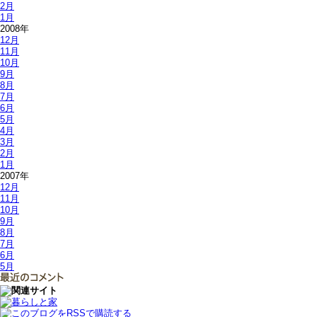
2月
1月
2008年
12月
11月
10月
9月
8月
7月
6月
5月
4月
3月
2月
1月
2007年
12月
11月
10月
9月
8月
7月
6月
5月