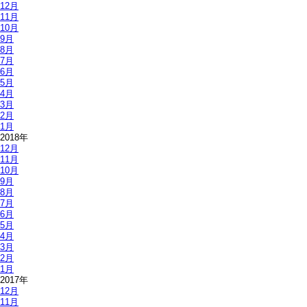
12月
11月
10月
9月
8月
7月
6月
5月
4月
3月
2月
1月
2018年
12月
11月
10月
9月
8月
7月
6月
5月
4月
3月
2月
1月
2017年
12月
11月