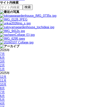
サイト内検索
2026年
7月
6月
3月
2月
1月
2025年
12月
11月
10月
8月
7月
6月
5月
4月