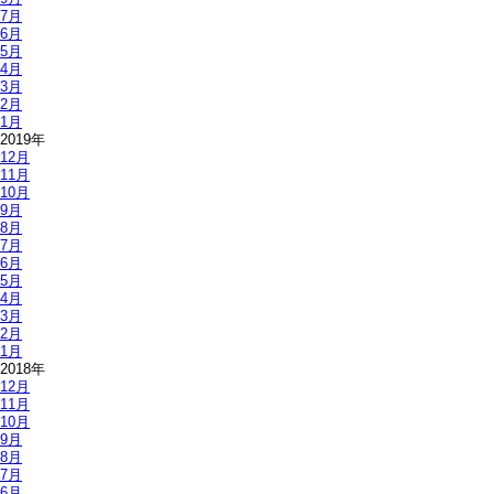
7月
6月
5月
4月
3月
2月
1月
2019年
12月
11月
10月
9月
8月
7月
6月
5月
4月
3月
2月
1月
2018年
12月
11月
10月
9月
8月
7月
6月