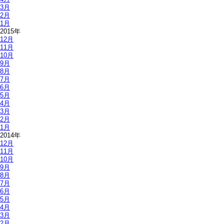
3月
2月
1月
2015年
12月
11月
10月
9月
8月
7月
6月
5月
4月
3月
2月
1月
2014年
12月
11月
10月
9月
8月
7月
6月
5月
4月
3月
2月