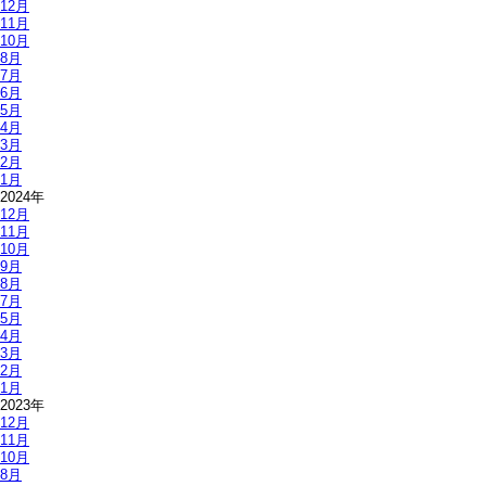
12月
11月
10月
8月
7月
6月
5月
4月
3月
2月
1月
2024年
12月
11月
10月
9月
8月
7月
5月
4月
3月
2月
1月
2023年
12月
11月
10月
8月