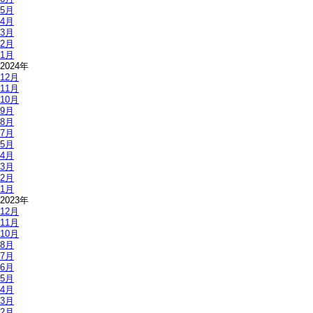
5月
4月
3月
2月
1月
2024年
12月
11月
10月
9月
8月
7月
5月
4月
3月
2月
1月
2023年
12月
11月
10月
8月
7月
6月
5月
4月
3月
2月