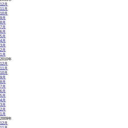
12月
11月
10月
9月
8月
7月
6月
5月
4月
3月
2月
1月
2010年
12月
11月
10月
9月
8月
7月
6月
5月
4月
3月
2月
1月
2009年
12月
11月