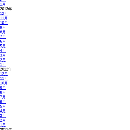
1月
2013年
12月
11月
10月
9月
8月
7月
6月
5月
4月
3月
2月
1月
2012年
12月
11月
10月
9月
8月
7月
6月
5月
4月
3月
2月
1月
2011年