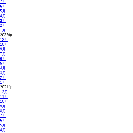
7月
6月
5月
4月
3月
2月
1月
2022年
12月
10月
9月
7月
6月
5月
4月
3月
2月
1月
2021年
12月
11月
10月
9月
8月
7月
6月
5月
4月