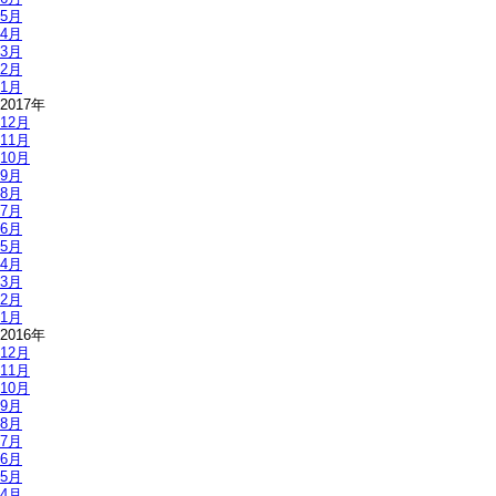
5月
4月
3月
2月
1月
2017年
12月
11月
10月
9月
8月
7月
6月
5月
4月
3月
2月
1月
2016年
12月
11月
10月
9月
8月
7月
6月
5月
4月