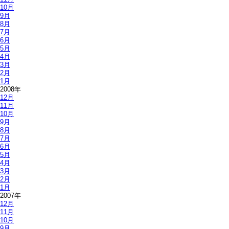
10月
9月
8月
7月
6月
5月
4月
3月
2月
1月
2008年
12月
11月
10月
9月
8月
7月
6月
5月
4月
3月
2月
1月
2007年
12月
11月
10月
9月