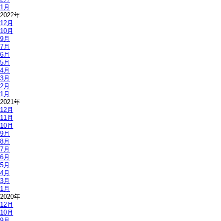
1月
2022年
12月
10月
9月
7月
6月
5月
4月
3月
2月
1月
2021年
12月
11月
10月
9月
8月
7月
6月
5月
4月
3月
1月
2020年
12月
10月
9月