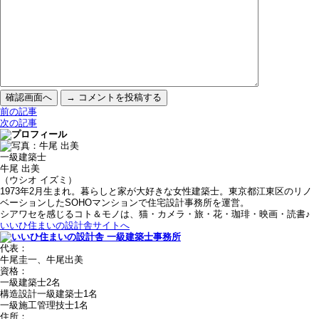
前の記事
次の記事
一級建築士
牛尾 出美
（ウシオ イズミ）
1973年2月生まれ。暮らしと家が大好きな女性建築士。東京都江東区のリノ
ベーションしたSOHOマンションで住宅設計事務所を運営。
シアワセを感じるコト＆モノは、猫・カメラ・旅・花・珈琲・映画・読書♪
いいひ住まいの設計舎サイトへ
代表：
牛尾圭一、牛尾出美
資格：
一級建築士2名
構造設計一級建築士1名
一級施工管理技士1名
住所：