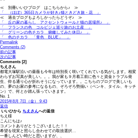
≪ 別冊いいひブログ はこちらから♪ ≫
「 （ほぼ）365日カメラが好き♪猫ときどき旅・花 」
≪ 過去ブログもよろしかったらどうぞ♪ ≫
「 丘の家の暮らし＿アクセントウォールと猫の居場所♪ 」
「 フランスの色＿コルビジェ巡り旅のお土産 」
「 グリーンの色チカラ＿俯瞰してみた休日♪ 」
「 色のチカラ 「青色 BLUE」 」
Permalink
Comments (2)
前の記事
次の記事
Comments [2]
ちえ
さん
都電大塚駅沿いの薔薇も今年は特別長く咲いてくれている気がします。相変
わらずお写真が美しい。。。我が家も９月着工前に色々と資金トラブル発
生、仰る通り心が折れそうになっています。。こちらのブログで美しいも
の、夢のお家の参考になるもの、ぞろぞろ勢揃い（ペンキ、タイル、キッチ
ン）で、何とか踏ん張っていきます。
No. 1
2015年8月 7日（金） 9:43
返信
いいひ
から
ちえさん
への返信
ちえ様
こんにちは♪
コメントありがとうございました！！
希望を現実と照らし合わせての取捨選択…
一番しんどい時だと思いますが、、