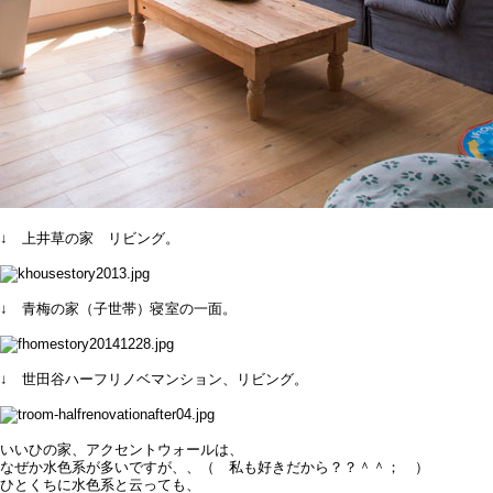
↓ 上井草の家 リビング。
↓ 青梅の家（子世帯）寝室の一面。
↓ 世田谷ハーフリノベマンション、リビング。
いいひの家、アクセントウォールは、
なぜか水色系が多いですが、、（ 私も好きだから？？＾＾； ）
ひとくちに水色系と云っても、