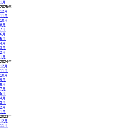
1月
2025年
12月
11月
10月
8月
7月
6月
5月
4月
3月
2月
1月
2024年
12月
11月
10月
9月
8月
7月
5月
4月
3月
2月
1月
2023年
12月
11月