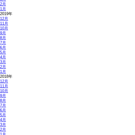
2月
1月
2019年
12月
11月
10月
9月
8月
7月
6月
5月
4月
3月
2月
1月
2018年
12月
11月
10月
9月
8月
7月
6月
5月
4月
3月
2月
1月