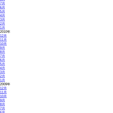
7月
6月
5月
4月
3月
2月
1月
2010年
12月
11月
10月
9月
8月
7月
6月
5月
4月
3月
2月
1月
2009年
12月
11月
10月
9月
8月
7月
6月