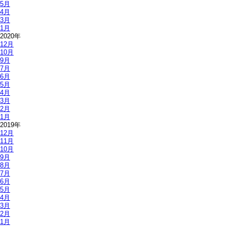
5月
4月
3月
1月
2020年
12月
10月
9月
7月
6月
5月
4月
3月
2月
1月
2019年
12月
11月
10月
9月
8月
7月
6月
5月
4月
3月
2月
1月