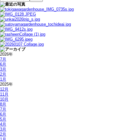
2026年
7月
6月
3月
2月
1月
2025年
12月
11月
10月
8月
7月
6月
5月
4月
3月
2月
1月