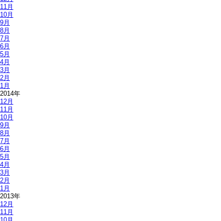
11月
10月
9月
8月
7月
6月
5月
4月
3月
2月
1月
2014年
12月
11月
10月
9月
8月
7月
6月
5月
4月
3月
2月
1月
2013年
12月
11月
10月