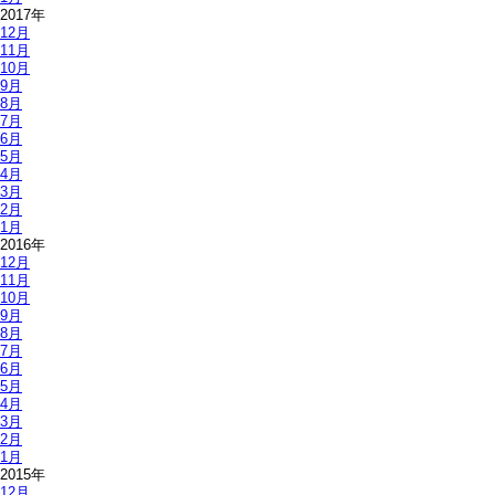
2017年
12月
11月
10月
9月
8月
7月
6月
5月
4月
3月
2月
1月
2016年
12月
11月
10月
9月
8月
7月
6月
5月
4月
3月
2月
1月
2015年
12月