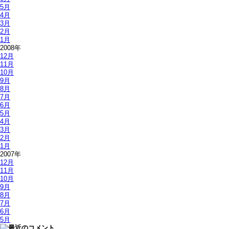
5月
4月
3月
2月
1月
2008年
12月
11月
10月
9月
8月
7月
6月
5月
4月
3月
2月
1月
2007年
12月
11月
10月
9月
8月
7月
6月
5月