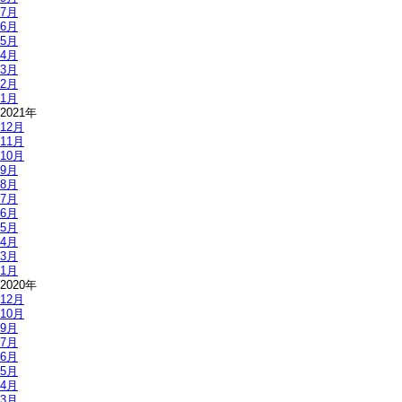
7月
6月
5月
4月
3月
2月
1月
2021年
12月
11月
10月
9月
8月
7月
6月
5月
4月
3月
1月
2020年
12月
10月
9月
7月
6月
5月
4月
3月