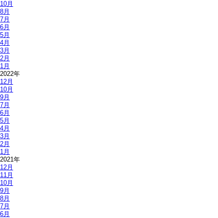
10月
8月
7月
6月
5月
4月
3月
2月
1月
2022年
12月
10月
9月
7月
6月
5月
4月
3月
2月
1月
2021年
12月
11月
10月
9月
8月
7月
6月