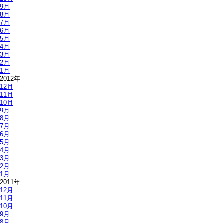
9月
8月
7月
6月
5月
4月
3月
2月
1月
2012年
12月
11月
10月
9月
8月
7月
6月
5月
4月
3月
2月
1月
2011年
12月
11月
10月
9月
8月