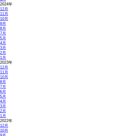
2024年
12月
11月
10月
9月
8月
7月
5月
4月
3月
2月
1月
2023年
12月
11月
10月
8月
7月
6月
5月
4月
3月
2月
1月
2022年
12月
10月
9月