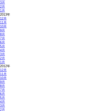
3月
2月
1月
2013年
12月
11月
10月
9月
8月
7月
6月
5月
4月
3月
2月
1月
2012年
12月
11月
10月
9月
8月
7月
6月
5月
4月
3月
2月