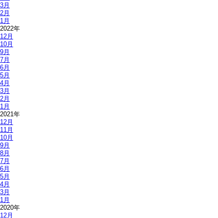
3月
2月
1月
2022年
12月
10月
9月
7月
6月
5月
4月
3月
2月
1月
2021年
12月
11月
10月
9月
8月
7月
6月
5月
4月
3月
1月
2020年
12月