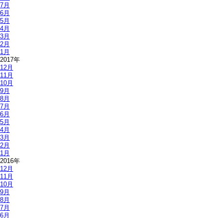
7月
6月
5月
4月
3月
2月
1月
2017年
12月
11月
10月
9月
8月
7月
6月
5月
4月
3月
2月
1月
2016年
12月
11月
10月
9月
8月
7月
6月