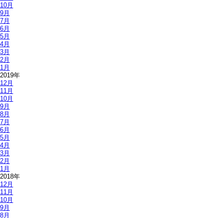
10月
9月
7月
6月
5月
4月
3月
2月
1月
2019年
12月
11月
10月
9月
8月
7月
6月
5月
4月
3月
2月
1月
2018年
12月
11月
10月
9月
8月