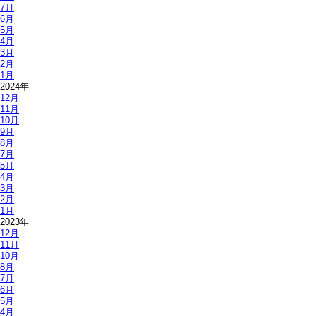
7月
6月
5月
4月
3月
2月
1月
2024年
12月
11月
10月
9月
8月
7月
5月
4月
3月
2月
1月
2023年
12月
11月
10月
8月
7月
6月
5月
4月