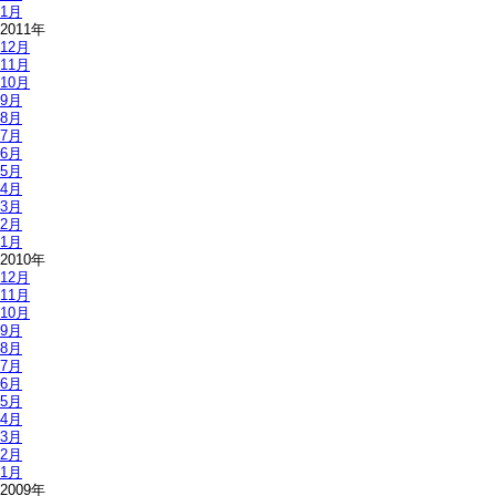
1月
2011年
12月
11月
10月
9月
8月
7月
6月
5月
4月
3月
2月
1月
2010年
12月
11月
10月
9月
8月
7月
6月
5月
4月
3月
2月
1月
2009年