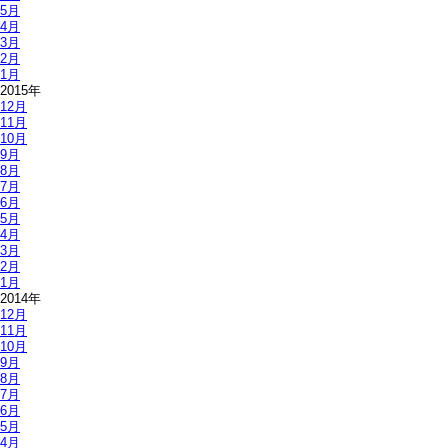
5月
4月
3月
2月
1月
2015年
12月
11月
10月
9月
8月
7月
6月
5月
4月
3月
2月
1月
2014年
12月
11月
10月
9月
8月
7月
6月
5月
4月