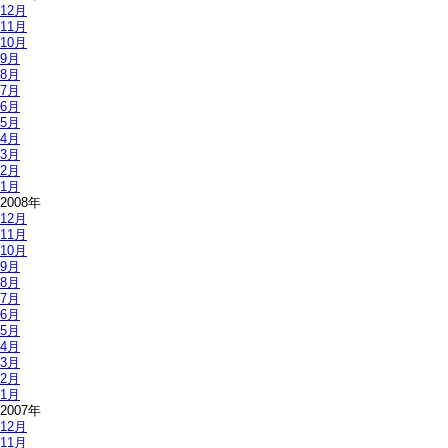
12月
11月
10月
9月
8月
7月
6月
5月
4月
3月
2月
1月
2008年
12月
11月
10月
9月
8月
7月
6月
5月
4月
3月
2月
1月
2007年
12月
11月