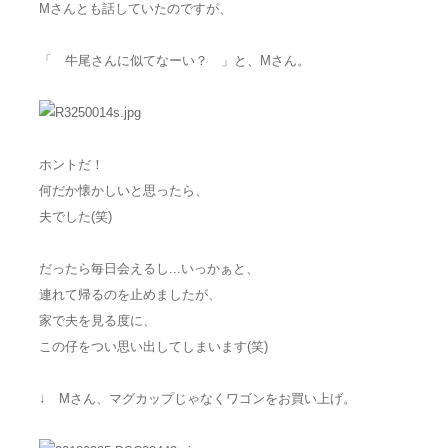
Mさんとも話していたのですが、
「 牛尾さんに似てなーい？ 」と、Mさん。
ホントだ！
何だか懐かしいと思ったら、
夫でした(笑)
だったら毎日会えるし...いっかぁと、
連れて帰るのを止めましたが、
家で夫を見る度に、
この仔をつい思い出してしまいます(笑)
↓ Mさん、マグカップじゃなくワゴンをお買い上げ。