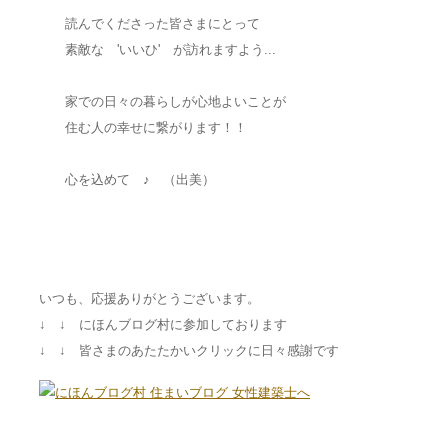
読んでくださった皆さまにとって
素敵な 'いいひ' が訪れますよう...
家での日々の暮らしが心地よいことが
住む人の幸せに繋がります！！
心を込めて ♪ （出美）
いつも、応援ありがとうございます。
↓ ↓ にほんブログ村に参加しております
↓ ↓ 皆さまのあたたかいクリックに日々感謝です