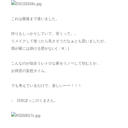
これは最後まで迷いました。
作りもしっかりしていて、安くって。。
リメイクして使ったら良さそうだなぁとも思いましたが、
我が家には掛ける壁がない( ；∀；)
こんなのが似合うレトロな家をリノベして住むとか...
お得意の妄想タイム。
でも考えているだけで、楽しいーー！！！
↓ 日向ぼっこのくまさん。