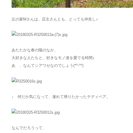
丘の家Mさんは、店主さんとも、とっても仲良し♪
あたたかな春の陽のなか、
大好きな人たちと、好きなモノ達を愛でる時間♪
あゝ、なんてシアワセなのでしょう(*^-^*)
↓ 何だか気になって、連れて帰りたかったテディベア。
なんでだろうって、