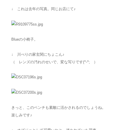
↓ これは去年の写真。同じお店にて♪
Blueの小椅子。
↓ 川べりの家玄関にちょこん♪
（ レンズの汚れのせいで、変な写りです(^-^; ）
きっと、このベンチも素敵に活かされるのでしょうね。
楽しみです♪