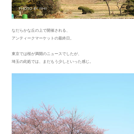
なだらかな丘の上で開催される、
アンティークマーケットの最終日。
東京では桜が満開のニュースでしたが、
埼玉の此処では、まだもう少しといった感じ。