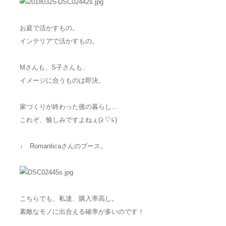
お庭で活かすもの。
インテリアで活かすもの。
Mさんも、S子さんも、
イメージに合うものは即決。
家づくりが終わった後の暮らし...
これぞ、愉しみですよねぇ(≧▽≦)
↓ Romanticaさんのブース。
こちらでも、私達、購入率高し。
素敵なモノに出合える確率が多いのです！