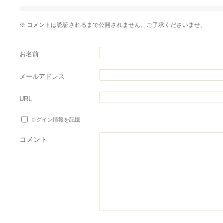
※ コメントは認証されるまで公開されません。ご了承くださいませ。
お名前
メールアドレス
URL
ログイン情報を記憶
コメント