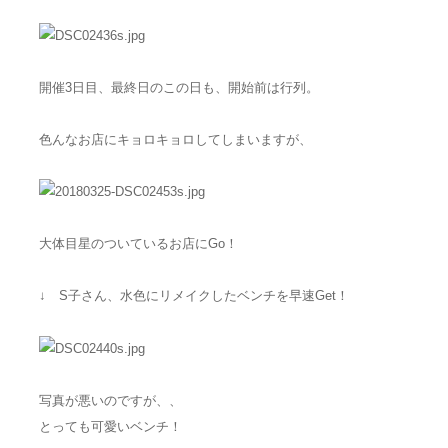
開催3日目、最終日のこの日も、開始前は行列。
色んなお店にキョロキョロしてしまいますが、
大体目星のついているお店にGo！
↓ S子さん、水色にリメイクしたベンチを早速Get！
写真が悪いのですが、、
とっても可愛いベンチ！