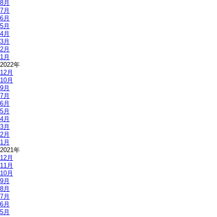
8月
7月
6月
5月
4月
3月
2月
1月
2022年
12月
10月
9月
7月
6月
5月
4月
3月
2月
1月
2021年
12月
11月
10月
9月
8月
7月
6月
5月