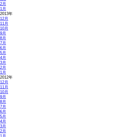
2月
1月
2013年
12月
11月
10月
9月
8月
7月
6月
5月
4月
3月
2月
1月
2012年
12月
11月
10月
9月
8月
7月
6月
5月
4月
3月
2月
1月