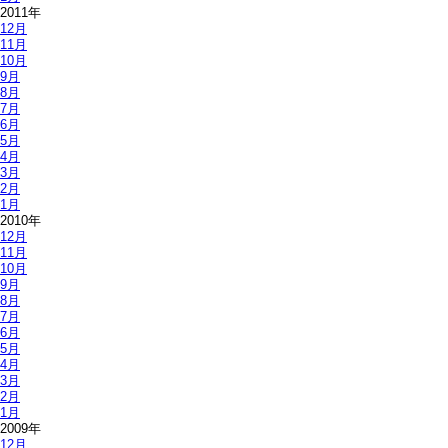
2011年
12月
11月
10月
9月
8月
7月
6月
5月
4月
3月
2月
1月
2010年
12月
11月
10月
9月
8月
7月
6月
5月
4月
3月
2月
1月
2009年
12月