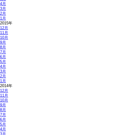
4月
3月
2月
1月
2015年
12月
11月
10月
9月
8月
7月
6月
5月
4月
3月
2月
1月
2014年
12月
11月
10月
9月
8月
7月
6月
5月
4月
3月