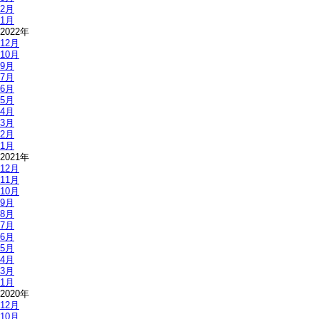
2月
1月
2022年
12月
10月
9月
7月
6月
5月
4月
3月
2月
1月
2021年
12月
11月
10月
9月
8月
7月
6月
5月
4月
3月
1月
2020年
12月
10月