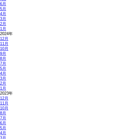
6月
5月
4月
3月
2月
1月
2024年
12月
11月
10月
9月
8月
7月
5月
4月
3月
2月
1月
2023年
12月
11月
10月
8月
7月
6月
5月
4月
3月