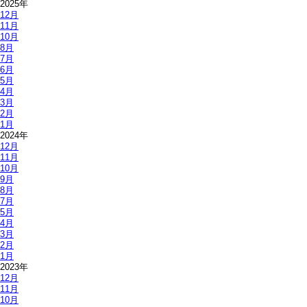
2025年
12月
11月
10月
8月
7月
6月
5月
4月
3月
2月
1月
2024年
12月
11月
10月
9月
8月
7月
5月
4月
3月
2月
1月
2023年
12月
11月
10月