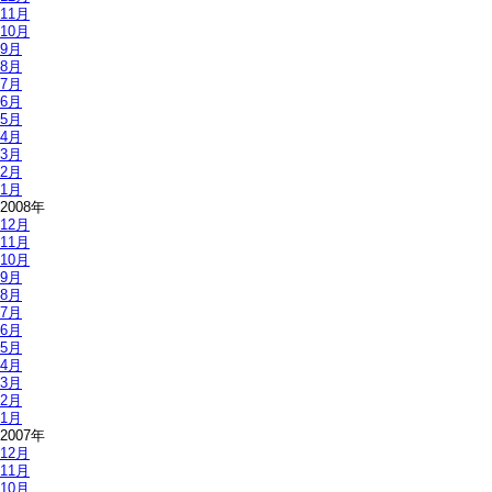
11月
10月
9月
8月
7月
6月
5月
4月
3月
2月
1月
2008年
12月
11月
10月
9月
8月
7月
6月
5月
4月
3月
2月
1月
2007年
12月
11月
10月