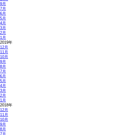
9月
7月
6月
5月
4月
3月
2月
1月
2019年
12月
11月
10月
9月
8月
7月
6月
5月
4月
3月
2月
1月
2018年
12月
11月
10月
9月
8月
7月