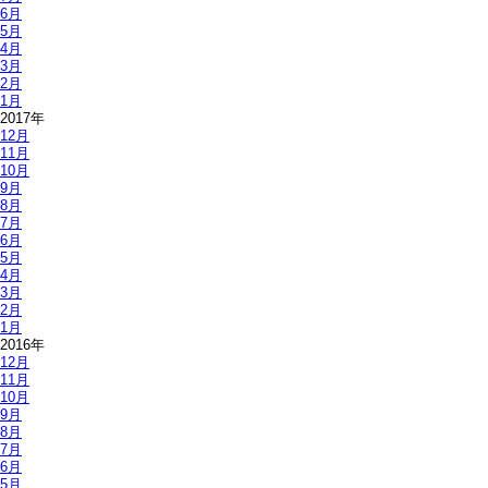
6月
5月
4月
3月
2月
1月
2017年
12月
11月
10月
9月
8月
7月
6月
5月
4月
3月
2月
1月
2016年
12月
11月
10月
9月
8月
7月
6月
5月